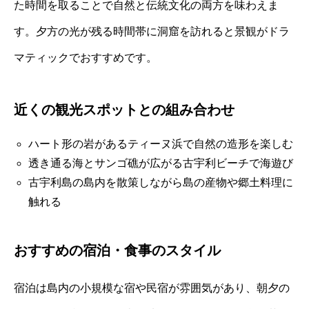
た時間を取ることで自然と伝統文化の両方を味わえま
す。夕方の光が残る時間帯に洞窟を訪れると景観がドラ
マティックでおすすめです。
近くの観光スポットとの組み合わせ
ハート形の岩があるティーヌ浜で自然の造形を楽しむ
透き通る海とサンゴ礁が広がる古宇利ビーチで海遊び
古宇利島の島内を散策しながら島の産物や郷土料理に
触れる
おすすめの宿泊・食事のスタイル
宿泊は島内の小規模な宿や民宿が雰囲気があり、朝夕の