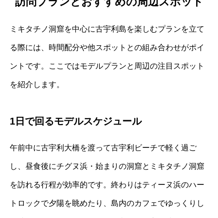
訪問プランとおすすめの周辺スポット
ミキタチノ洞窟を中心に古宇利島を楽しむプランを立て
る際には、時間配分や他スポットとの組み合わせがポイ
ントです。ここではモデルプランと周辺の注目スポット
を紹介します。
1日で回るモデルスケジュール
午前中に古宇利大橋を渡って古宇利ビーチで軽く過ご
し、昼食後にチグヌ浜・始まりの洞窟とミキタチノ洞窟
を訪れる行程が効率的です。終わりはティーヌ浜のハー
トロックで夕陽を眺めたり、島内のカフェでゆっくりし