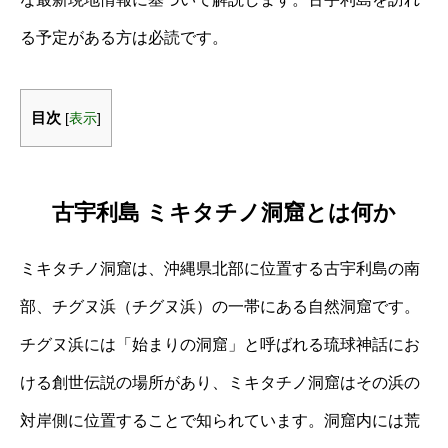
る予定がある方は必読です。
目次
[
表示
]
古宇利島 ミキタチノ洞窟とは何か
ミキタチノ洞窟は、沖縄県北部に位置する古宇利島の南
部、チグヌ浜（チグヌ浜）の一帯にある自然洞窟です。
チグヌ浜には「始まりの洞窟」と呼ばれる琉球神話にお
ける創世伝説の場所があり、ミキタチノ洞窟はその浜の
対岸側に位置することで知られています。洞窟内には荒