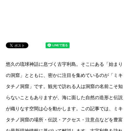
悠久の琉球神話に息づく古宇利島。そこにある「始まり
の洞窟」とともに、密かに注目を集めているのが「ミキ
タチノ洞窟」です。観光で訪れる人は洞窟の名前こそ知
らないこともありますが、海に面した自然の造形と伝説
が織りなす空間は心を動かします。この記事では、ミキ
タチノ洞窟の場所・伝説・アクセス・注意点などを豊富
な最新現地情報に基づいて解説します。古宇利島を訪れ