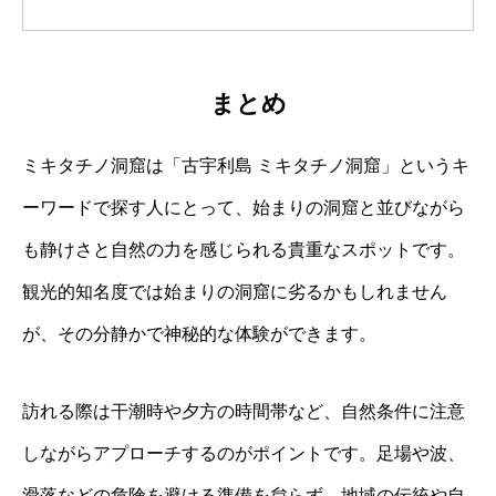
まとめ
ミキタチノ洞窟は「古宇利島 ミキタチノ洞窟」というキ
ーワードで探す人にとって、始まりの洞窟と並びながら
も静けさと自然の力を感じられる貴重なスポットです。
観光的知名度では始まりの洞窟に劣るかもしれません
が、その分静かで神秘的な体験ができます。
訪れる際は干潮時や夕方の時間帯など、自然条件に注意
しながらアプローチするのがポイントです。足場や波、
滑落などの危険を避ける準備を怠らず、地域の伝統や自