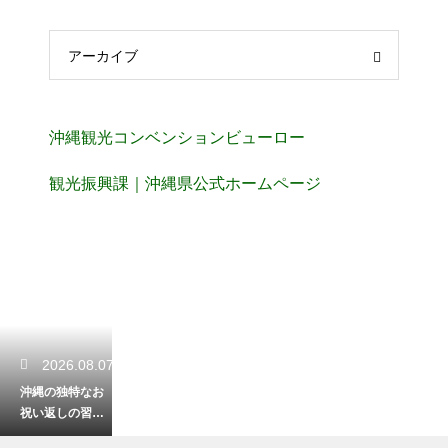
アーカイブ
沖縄観光コンベンションビューロー
観光振興課｜沖縄県公式ホームページ
2026.08.07
沖縄の独特なお
祝い返しの習慣
とは？知ってお