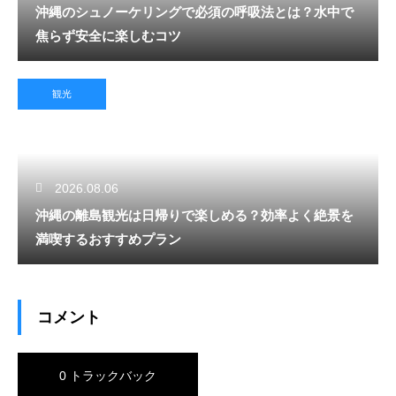
沖縄のシュノーケリングで必須の呼吸法とは？水中で
焦らず安全に楽しむコツ
観光
2026.08.06
沖縄の離島観光は日帰りで楽しめる？効率よく絶景を
満喫するおすすめプラン
コメント
0 トラックバック