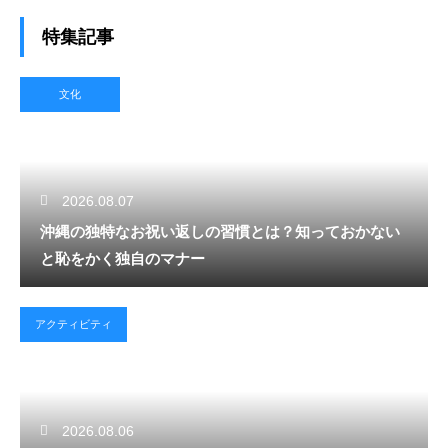
特集記事
文化
2026.08.07
沖縄の独特なお祝い返しの習慣とは？知っておかない
と恥をかく独自のマナー
アクティビティ
2026.08.06