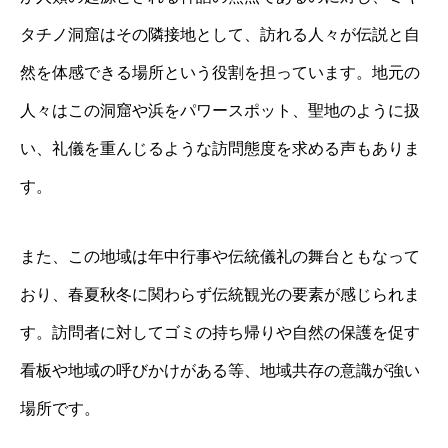
タチノ洞窟はその隣接地として、訪れる人々が伝説と自
然を体感できる場所という役割を担っています。地元の
人々はこの洞窟や浜をパワースポット、聖地のように扱
い、礼儀を重んじるような訪問態度を求める声もありま
す。
また、この地域は年中行事や伝統儀礼の舞台ともなって
おり、春夏秋冬に関わらず伝統観光の要素が感じられま
す。訪問者に対してゴミの持ち帰りや自然の保護を促す
看板や地域の呼びかけがある等、地域共存の意識が強い
場所です。