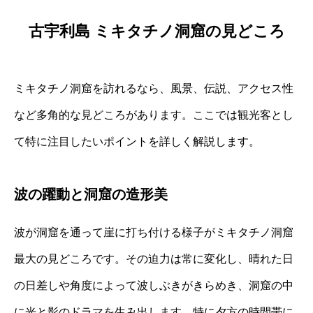
古宇利島 ミキタチノ洞窟の見どころ
ミキタチノ洞窟を訪れるなら、風景、伝説、アクセス性
など多角的な見どころがあります。ここでは観光客とし
て特に注目したいポイントを詳しく解説します。
波の躍動と洞窟の造形美
波が洞窟を通って崖に打ち付ける様子がミキタチノ洞窟
最大の見どころです。その迫力は常に変化し、晴れた日
の日差しや角度によって波しぶきがきらめき、洞窟の中
に光と影のドラマを生み出します。特に夕方の時間帯に