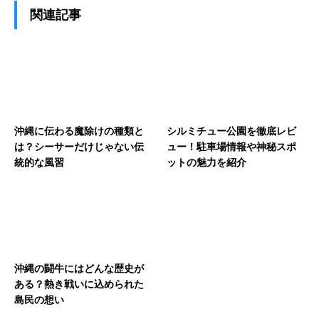
関連記事
沖縄に伝わる魔除けの種類と
シルミチュー公園を徹底レビ
は？シーサーだけじゃない伝
ュー！駐車場情報や神秘スポ
統的な風習
ットの魅力を紹介
沖縄の闘牛にはどんな歴史が
ある？熱き戦いに込められた
島民の想い