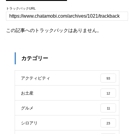
トラックバックURL
この記事へのトラックバックはありません。
カテゴリー
アクティビティ
93
お土産
12
グルメ
11
シロアリ
23