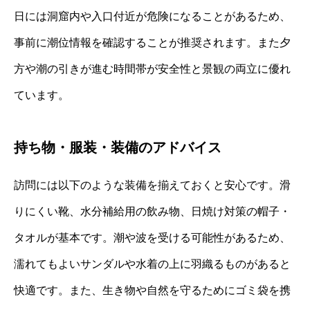
日には洞窟内や入口付近が危険になることがあるため、
事前に潮位情報を確認することが推奨されます。また夕
方や潮の引きが進む時間帯が安全性と景観の両立に優れ
ています。
持ち物・服装・装備のアドバイス
訪問には以下のような装備を揃えておくと安心です。滑
りにくい靴、水分補給用の飲み物、日焼け対策の帽子・
タオルが基本です。潮や波を受ける可能性があるため、
濡れてもよいサンダルや水着の上に羽織るものがあると
快適です。また、生き物や自然を守るためにゴミ袋を携