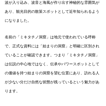
波が入り込み、波音と海風が作り出す神秘的な雰囲気が
あり、観光目的の散策スポットとして近年知られるよう
になりました。
名前の「ミキタチノ洞窟」は地元で使われている呼称
で、正式な資料には「始まりの洞窟」と明確に区別され
ていることが確認できます。つまり「ミキタチノ洞窟」
は伝説の中心地ではなく、伝承やパワースポットとして
の価値を持つ始まりの洞窟を望む位置にあり、訪れる人
が少ない分だけ自然な状態が残っているという魅力があ
ります。