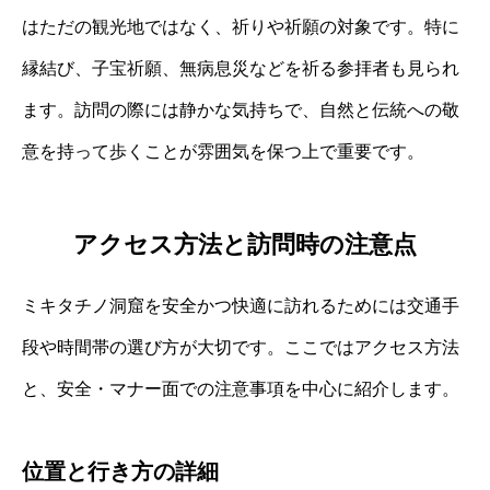
はただの観光地ではなく、祈りや祈願の対象です。特に
縁結び、子宝祈願、無病息災などを祈る参拝者も見られ
ます。訪問の際には静かな気持ちで、自然と伝統への敬
意を持って歩くことが雰囲気を保つ上で重要です。
アクセス方法と訪問時の注意点
ミキタチノ洞窟を安全かつ快適に訪れるためには交通手
段や時間帯の選び方が大切です。ここではアクセス方法
と、安全・マナー面での注意事項を中心に紹介します。
位置と行き方の詳細