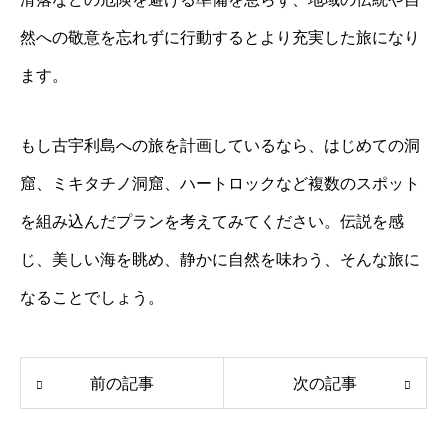
然への敬意を忘れずに行動するとより充実した旅になり
ます。
もし古宇利島への旅を計画しているなら、はじめての洞
窟、ミキタチノ洞窟、ハートロックなど複数のスポット
を組み込んだプランを考えてみてください。伝説を感
じ、美しい海を眺め、静かに自然を味わう、そんな旅に
なることでしょう。
前の記事
次の記事