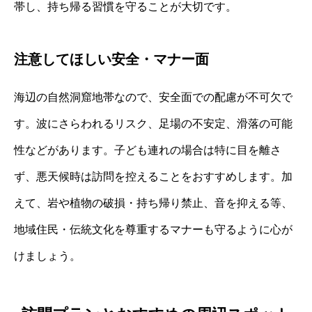
帯し、持ち帰る習慣を守ることが大切です。
注意してほしい安全・マナー面
海辺の自然洞窟地帯なので、安全面での配慮が不可欠で
す。波にさらわれるリスク、足場の不安定、滑落の可能
性などがあります。子ども連れの場合は特に目を離さ
ず、悪天候時は訪問を控えることをおすすめします。加
えて、岩や植物の破損・持ち帰り禁止、音を抑える等、
地域住民・伝統文化を尊重するマナーも守るように心が
けましょう。