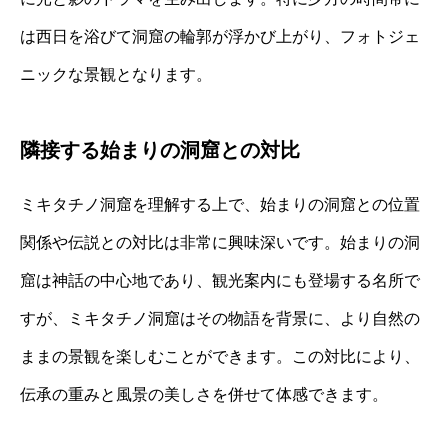
は西日を浴びて洞窟の輪郭が浮かび上がり、フォトジェ
ニックな景観となります。
隣接する始まりの洞窟との対比
ミキタチノ洞窟を理解する上で、始まりの洞窟との位置
関係や伝説との対比は非常に興味深いです。始まりの洞
窟は神話の中心地であり、観光案内にも登場する名所で
すが、ミキタチノ洞窟はその物語を背景に、より自然の
ままの景観を楽しむことができます。この対比により、
伝承の重みと風景の美しさを併せて体感できます。