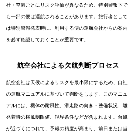
社・空港ごとにリスク評価が異なるため、特別警報下で
も一部の便は運航されることがあります。旅行者として
は特別警報発表時に、利用する便の運航会社からの案内
を必ず確認しておくことが重要です。
航空会社による欠航判断プロセス
航空会社は天候によるリスクを最小限にするため、自社
の運航マニュアルに基づいて判断をします。このマニュ
アルには、機体の耐風性、滑走路の向き・整備状況、離
発着時の横風制限値、視界条件などが含まれます。台風
が近づくにつれて、予報の精度が高まり、前日または当