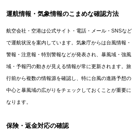
運航情報・気象情報のこまめな確認方法
航空会社・空港は公式サイト・電話・メール・SNSなど
で運航状況を案内しています。気象庁からは台風情報・
警報・注意報・特別警報などが発表され、暴風域・強風
域・予報円の動きが見える情報が常に更新されます。旅
行前から複数の情報源を確認し、特に台風の進路予想の
中心と暴風域の広がりをチェックしておくことが重要に
なります。
保険・返金対応の確認