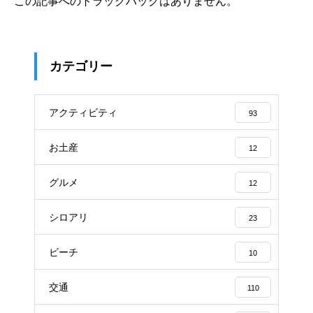
この記事へのトラックバックはありません。
カテゴリー
アクティビティ
93
お土産
12
グルメ
12
シロアリ
23
ビーチ
10
交通
110