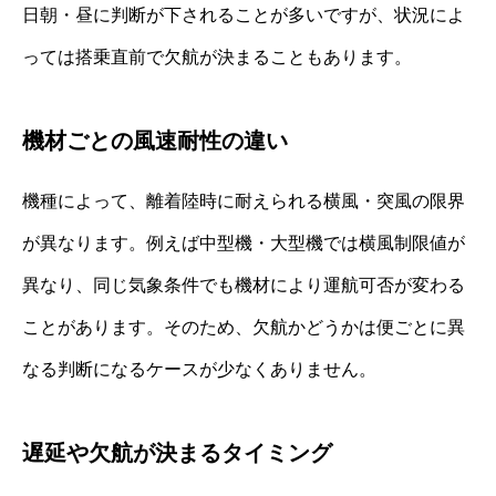
日朝・昼に判断が下されることが多いですが、状況によ
っては搭乗直前で欠航が決まることもあります。
機材ごとの風速耐性の違い
機種によって、離着陸時に耐えられる横風・突風の限界
が異なります。例えば中型機・大型機では横風制限値が
異なり、同じ気象条件でも機材により運航可否が変わる
ことがあります。そのため、欠航かどうかは便ごとに異
なる判断になるケースが少なくありません。
遅延や欠航が決まるタイミング