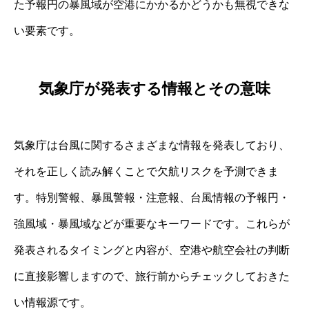
た予報円の暴風域が空港にかかるかどうかも無視できな
い要素です。
気象庁が発表する情報とその意味
気象庁は台風に関するさまざまな情報を発表しており、
それを正しく読み解くことで欠航リスクを予測できま
す。特別警報、暴風警報・注意報、台風情報の予報円・
強風域・暴風域などが重要なキーワードです。これらが
発表されるタイミングと内容が、空港や航空会社の判断
に直接影響しますので、旅行前からチェックしておきた
い情報源です。