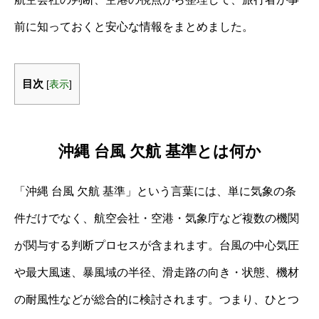
前に知っておくと安心な情報をまとめました。
目次
[
表示
]
沖縄 台風 欠航 基準とは何か
「沖縄 台風 欠航 基準」という言葉には、単に気象の条
件だけでなく、航空会社・空港・気象庁など複数の機関
が関与する判断プロセスが含まれます。台風の中心気圧
や最大風速、暴風域の半径、滑走路の向き・状態、機材
の耐風性などが総合的に検討されます。つまり、ひとつ