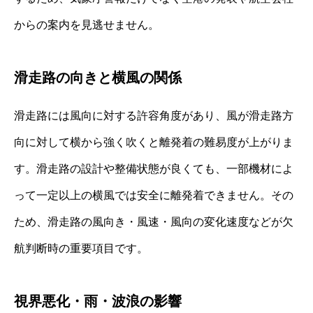
からの案内を見逃せません。
滑走路の向きと横風の関係
滑走路には風向に対する許容角度があり、風が滑走路方
向に対して横から強く吹くと離発着の難易度が上がりま
す。滑走路の設計や整備状態が良くても、一部機材によ
って一定以上の横風では安全に離発着できません。その
ため、滑走路の風向き・風速・風向の変化速度などが欠
航判断時の重要項目です。
視界悪化・雨・波浪の影響