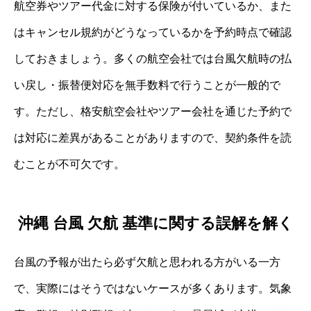
航空券やツアー代金に対する保険が付いているか、また
はキャンセル規約がどうなっているかを予約時点で確認
しておきましょう。多くの航空会社では台風欠航時の払
い戻し・振替便対応を無手数料で行うことが一般的で
す。ただし、格安航空会社やツアー会社を通じた予約で
は対応に差異があることがありますので、契約条件を読
むことが不可欠です。
沖縄 台風 欠航 基準に関する誤解を解く
台風の予報が出たら必ず欠航と思われる方がいる一方
で、実際にはそうではないケースが多くあります。気象