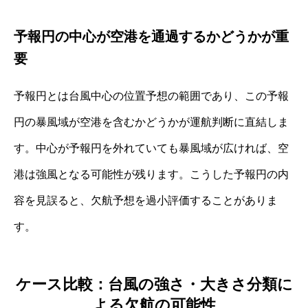
予報円の中心が空港を通過するかどうかが重
要
予報円とは台風中心の位置予想の範囲であり、この予報
円の暴風域が空港を含むかどうかが運航判断に直結しま
す。中心が予報円を外れていても暴風域が広ければ、空
港は強風となる可能性が残ります。こうした予報円の内
容を見誤ると、欠航予想を過小評価することがありま
す。
ケース比較：台風の強さ・大きさ分類に
よる欠航の可能性