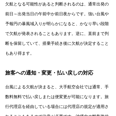
欠航となる可能性があると判断されるのは、通常出発の
前日～出発当日の午前中か前日夜からです。強い台風や
予報円の暴風域入りが明らかになると、かなり早い段階
で欠航が発表されることもあります。逆に、直前まで判
断を保留していて、搭乗手続き後に欠航が決定すること
もあり得ます。
旅客への通知・変更・払い戻しの対応
台風による欠航が決まると、大手航空会社では通常、手
数料無料で払い戻しまたは便変更が可能になります。旅
行代理店を経由している場合には代理店の規定が適用さ