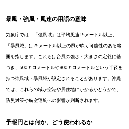
暴風・強風・風速の用語の意味
気象庁では、「強風域」は平均風速15メートル以上、
「暴風域」は25メートル以上の風が吹く可能性のある範
囲を指します。これらは台風の強さ・大きさの定義に基
づき、500キロメートルや800キロメートルという半径を
持つ強風域・暴風域が設定されることがあります。沖縄
では、これらの域が空港や居住地にかかるかどうかで、
防災対策や航空運航への影響が判断されます。
予報円とは何か、どう使われるか