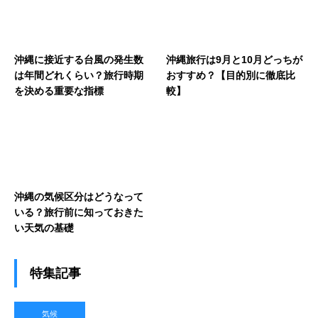
沖縄に接近する台風の発生数
沖縄旅行は9月と10月どっちが
は年間どれくらい？旅行時期
おすすめ？【目的別に徹底比
を決める重要な指標
較】
沖縄の気候区分はどうなって
いる？旅行前に知っておきた
い天気の基礎
特集記事
気候