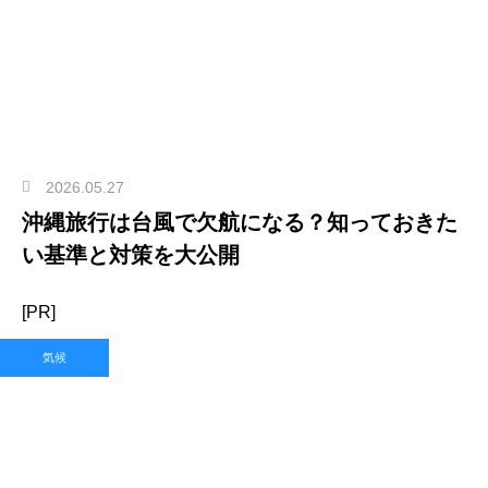
2026.05.27
沖縄旅行は台風で欠航になる？知っておきた
い基準と対策を大公開
[PR]
気候