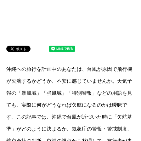
沖縄への旅行を計画中のあなたは、台風が原因で飛行機
が欠航するかどうか、不安に感じていませんか。天気予
報の「暴風域」「強風域」「特別警報」などの用語を見
ても、実際に何がどうなれば欠航になるのかは曖昧で
す。この記事では、沖縄で台風が近づいた時に「欠航基
準」がどのように決まるか、気象庁の警報・警戒制度、
航空会社の判断、空港の視点から整理して、旅行者が事