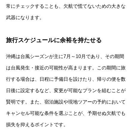
常にチェックすることも、欠航で慌てないための大きな
武器になります。
旅行スケジュールに余裕を持たせる
沖縄は台風シーズンが主に7月～10月であり、その期間
は台風発生・接近の可能性が高まります。この期間に旅
行する場合は、日程に予備日を設けたり、帰りの便を数
日後に設定するなど、変更が可能なプランを組むことが
賢明です。また、宿泊施設や現地ツアーの予約において
キャンセル可能な条件を選ぶことが、予期せぬ欠航でも
損失を抑えるポイントです。