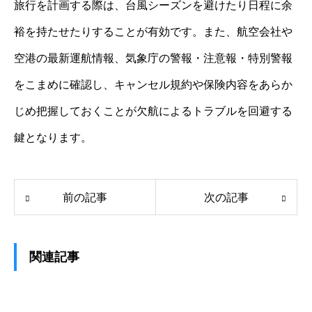
旅行を計画する際は、台風シーズンを避けたり日程に余
裕を持たせたりすることが有効です。また、航空会社や
空港の最新運航情報、気象庁の警報・注意報・特別警報
をこまめに確認し、キャンセル規約や保険内容をあらか
じめ把握しておくことが欠航によるトラブルを回避する
鍵となります。
前の記事
次の記事
関連記事