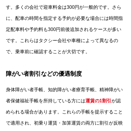
す。多くの会社で迎車料金は300円が一般的です。さら
に、配車の時間を指定する予約が必要な場合には時間指
定配車料や予約料も300円前後追加されるケースが多い
です。これらはタクシー会社や車種によって異なるの
で、乗車前に確認することが大切です。
障がい者割引などの優遇制度
身体障がい者手帳、知的障がい者療育手帳、精神障がい
者保健福祉手帳を所持している方には
運賃の1割引
が認
められる場合があります。これらの手帳を提示すること
で適用され、初乗り運賃・加算運賃の両方に割引が反映