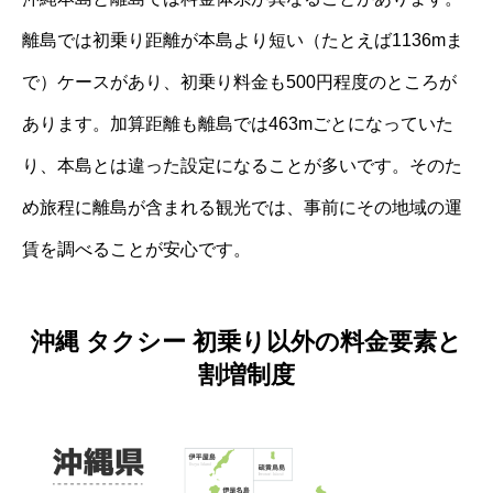
離島では初乗り距離が本島より短い（たとえば1136mま
で）ケースがあり、初乗り料金も500円程度のところが
あります。加算距離も離島では463mごとになっていた
り、本島とは違った設定になることが多いです。そのた
め旅程に離島が含まれる観光では、事前にその地域の運
賃を調べることが安心です。
沖縄 タクシー 初乗り以外の料金要素と
割増制度