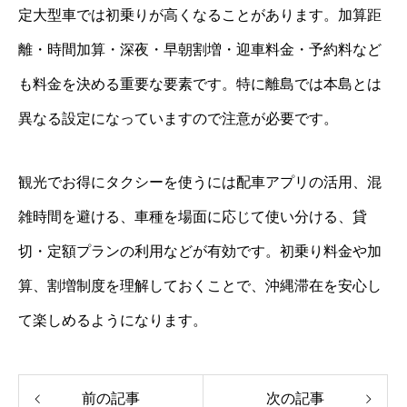
定大型車では初乗りが高くなることがあります。加算距
離・時間加算・深夜・早朝割増・迎車料金・予約料など
も料金を決める重要な要素です。特に離島では本島とは
異なる設定になっていますので注意が必要です。
観光でお得にタクシーを使うには配車アプリの活用、混
雑時間を避ける、車種を場面に応じて使い分ける、貸
切・定額プランの利用などが有効です。初乗り料金や加
算、割増制度を理解しておくことで、沖縄滞在を安心し
て楽しめるようになります。
前の記事
次の記事