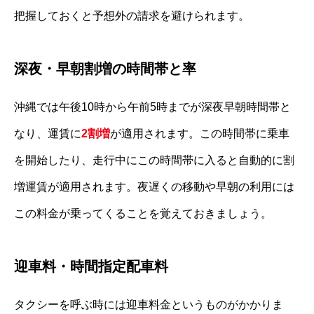
把握しておくと予想外の請求を避けられます。
深夜・早朝割増の時間帯と率
沖縄では午後10時から午前5時までが深夜早朝時間帯と
なり、運賃に
2割増
が適用されます。この時間帯に乗車
を開始したり、走行中にこの時間帯に入ると自動的に割
増運賃が適用されます。夜遅くの移動や早朝の利用には
この料金が乗ってくることを覚えておきましょう。
迎車料・時間指定配車料
タクシーを呼ぶ時には迎車料金というものがかかりま