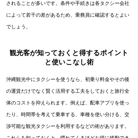
されることが多いです。条件や手続きは各タクシー会社
によって若干の差があるため、乗務員に確認するとよい
でしょう。
観光客が知っておくと得するポイント
と使いこなし術
沖縄観光中にタクシーを使うなら、初乗り料金やその後
の運賃だけでなく賢く活用する工夫をしておくと旅行全
体のコストを抑えられます。例えば、配車アプリを使っ
たり、時間帯を考えて乗車する、車種を使い分ける、交
渉可能な観光タクシーを利用するなどの術があります。
これらを知っておくと、慣れてくるほどお得に移動でき