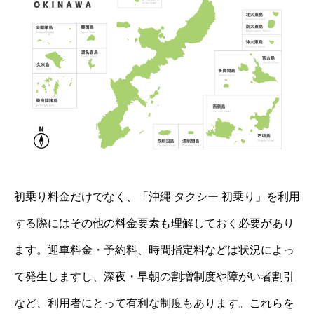
初乗り料金だけでなく、「沖縄 タクシー 初乗り」を利用
する際にはその他の料金要素も理解しておく必要があり
ます。迎車料金・予約料、時間指定料などは状況によっ
て発生しますし、深夜・早朝の割増制度や障がい者割引
など、利用者にとって有利な制度もあります。これらを