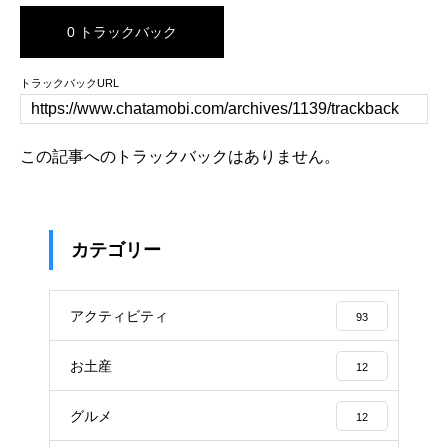
0 トラックバック
トラックバックURL
この記事へのトラックバックはありません。
カテゴリー
アクティビティ
93
お土産
12
グルメ
12