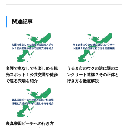
関連記事
名護で車なしでも楽しめる観
うるま市のウクの浜に謎のコ
光スポット！公共交通や徒歩
ンクリート遺構？その正体と
で巡る穴場を紹介
行き方を徹底解説
裏真栄田ビーチへの行き方