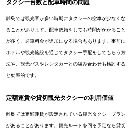
タクシー台数と配車時間の問題
離島では観光客が多い時期にタクシーの空車が少なくな
ることがあります。配車依頼をしても時間がかかること
が多く、迎車料金が追加になる場合もあります。事前に
ホテルや観光施設を通じてタクシー手配をしてもらう方
法や、観光バスやレンタカーとの組み合わせも検討する
と効率的です。
定額運賃や貸切観光タクシーの利用価値
離島では定額運賃が設定されている観光タクシープラン
があることがあります。観光ルートを回る予定なら貸切