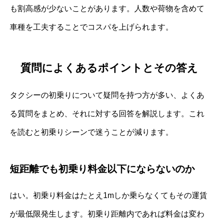
も割高感が少ないことがあります。人数や荷物を含めて
車種を工夫することでコスパを上げられます。
質問によくあるポイントとその答え
タクシーの初乗りについて疑問を持つ方が多い、よくあ
る質問をまとめ、それに対する回答を解説します。これ
を読むと初乗りシーンで迷うことが減ります。
短距離でも初乗り料金以下にならないのか
はい。初乗り料金はたとえ1mしか乗らなくてもその運賃
が最低限発生します。初乗り距離内であれば料金は変わ