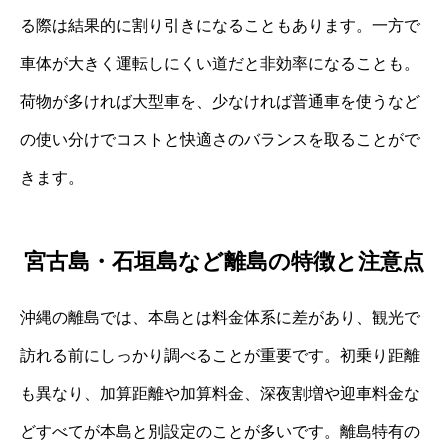
る際は結果的に割り引きになることもあります。一方で
車体が大きく運転しにくい道だと非効率になることも。
荷物が多ければ大型車を、少なければ普通車を使うなど
の使い分けでコストと快適さのバランスを取ることがで
きます。
宮古島・石垣島など離島の特徴と注意点
沖縄の離島では、本島とは料金体系に差があり、観光で
訪れる前にしっかり調べることが重要です。初乗り距離
も異なり、加算距離や加算料金、深夜割増や迎車料金な
どすべてが本島と別設定のことが多いです。離島特有の