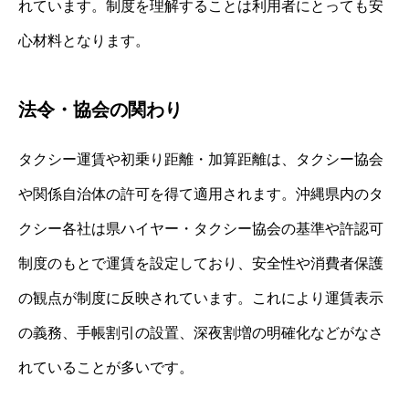
れています。制度を理解することは利用者にとっても安
心材料となります。
法令・協会の関わり
タクシー運賃や初乗り距離・加算距離は、タクシー協会
や関係自治体の許可を得て適用されます。沖縄県内のタ
クシー各社は県ハイヤー・タクシー協会の基準や許認可
制度のもとで運賃を設定しており、安全性や消費者保護
の観点が制度に反映されています。これにより運賃表示
の義務、手帳割引の設置、深夜割増の明確化などがなさ
れていることが多いです。