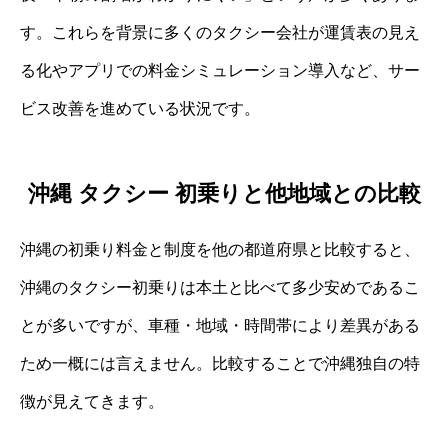
す。これらを背景に多くのタクシー会社が運賃表の見え
る化やアプリでの料金シミュレーション導入など、サー
ビス改善を進めている状況です。
沖縄 タクシー 初乗りと他地域との比較
沖縄の初乗り料金と制度を他の都道府県と比較すると、
沖縄のタクシー初乗りは本土と比べて多少安めであるこ
とが多いですが、車種・地域・時間帯により差異がある
ため一概には言えません。比較することで沖縄独自の特
徴が見えてきます。