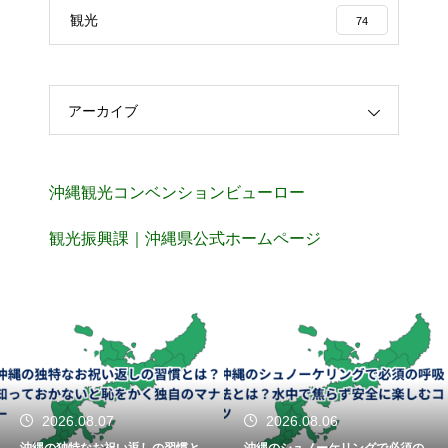
観光
74
アーカイブ
沖縄観光コンベンションビューロー
観光振興課｜沖縄県公式ホームページ
2026.08.07
2026.08.06
沖縄の独特なお祝い返しの習慣と
沖縄のシュノーケリングで必須の