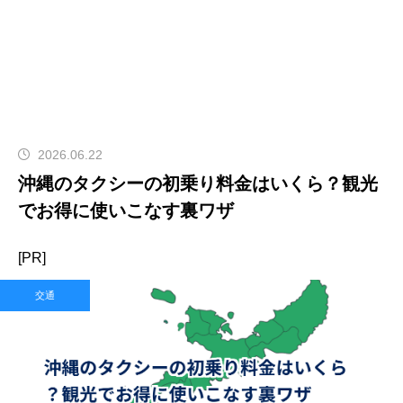
2026.06.22
沖縄のタクシーの初乗り料金はいくら？観光
でお得に使いこなす裏ワザ
[PR]
交通