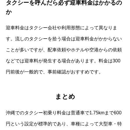
タクシーを呼んだら必ず迎車料金はかかるの
か
迎車料金はタクシー会社や利用形態によって異なりま
す。流しのタクシーを拾う場合は迎車料金がかからない
ことが多いですが、配車依頼やホテルや空港からの依頼
などでは迎車料が発生する場合があります。料金は300
円前後が一般的で、事前確認がおすすめです。
まとめ
沖縄でのタクシー初乗り料金は普通車で1.75kmまで600
円という設定が標準的であり、車種によって大型車・特