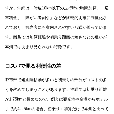
すが、沖縄は「時速10km以下の走行時の時間加算」「迎
車料金」「障がい者割引」などが比較的明確に制度化さ
れており、観光客にも案内されやすい形式が整っていま
す。離島では加算距離や初乗り距離の短さなどの違いが
本州ではあまり見られない特徴です。
コスパで見る利便性の差
都市部で短距離移動が多いと初乗りの部分がコストの多
くを占めてしまうことがあります。沖縄では初乗り距離
が1.75kmと長めなので、例えば観光地や空港からホテル
まで約4～5kmの場合、初乗り＋加算だけで本州と比べて