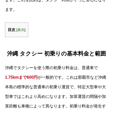
ます。
目次
[
表示
]
沖縄 タクシー 初乗りの基本料金と範囲
沖縄でタクシーを使う際の初乗り料金は、普通車で
1.75kmまで600円
が一般的です。これは那覇市など沖縄
本島の標準的な普通車の初乗り運賃で、特定大型車や大
型車ではこれより高めになります。加算運賃の間隔や加
算距離も車種によって異なります。初乗り料金が発生す