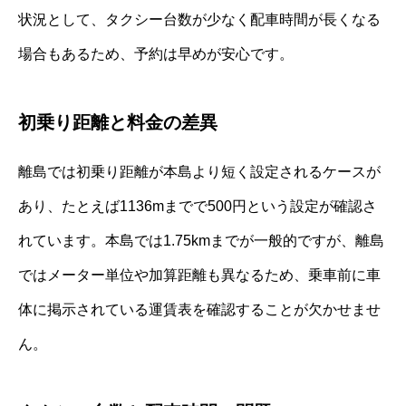
状況として、タクシー台数が少なく配車時間が長くなる
場合もあるため、予約は早めが安心です。
初乗り距離と料金の差異
離島では初乗り距離が本島より短く設定されるケースが
あり、たとえば1136mまでで500円という設定が確認さ
れています。本島では1.75kmまでが一般的ですが、離島
ではメーター単位や加算距離も異なるため、乗車前に車
体に掲示されている運賃表を確認することが欠かせませ
ん。