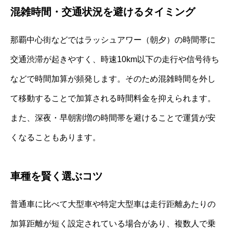
混雑時間・交通状況を避けるタイミング
那覇中心街などではラッシュアワー（朝夕）の時間帯に
交通渋滞が起きやすく、時速10km以下の走行や信号待ち
などで時間加算が頻発します。そのため混雑時間を外し
て移動することで加算される時間料金を抑えられます。
また、深夜・早朝割増の時間帯を避けることで運賃が安
くなることもあります。
車種を賢く選ぶコツ
普通車に比べて大型車や特定大型車は走行距離あたりの
加算距離が短く設定されている場合があり、複数人で乗