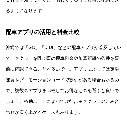
るようになります。
配車アプリの活用と料金比較
沖縄では「GO」「DiDi」などの配車アプリが普及してい
て、タクシーを呼ぶ際の迎車料金や加算距離の条件を事
前に確認できることが多いです。アプリによっては定額
運賃やプロモーションコードで割引がある場合もあるの
で、複数のアプリを比較してお得なものを選ぶと良いで
しょう。移動ルートによっては徒歩＋タクシーの組み合
わせが安く上がるケースもあります。