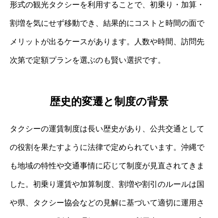
形式の観光タクシーを利用することで、初乗り・加算・
割増を気にせず移動でき、結果的にコストと時間の面で
メリットが出るケースがあります。人数や時間、訪問先
次第で定額プランを選ぶのも賢い選択です。
歴史的変遷と制度の背景
タクシーの運賃制度は長い歴史があり、公共交通として
の役割を果たすように法律で定められています。沖縄で
も地域の特性や交通事情に応じて制度が見直されてきま
した。初乗り運賃や加算制度、割増や割引のルールは国
や県、タクシー協会などの見解に基づいて適切に運用さ