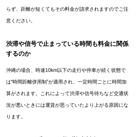
らず、距離が短くてもその料金が請求されますのでご注
意ください。
渋滞や信号で止まっている時間も料金に関係
するのか
沖縄の場合、時速10km以下の走行や停車が続く状態で
は“時間距離併用制”が適用され、一定時間ごとに時間加
算がされます。これによって渋滞や信号待ちなど交通状
況が悪いときには運賃が思っていたより上がる原因にな
ります。