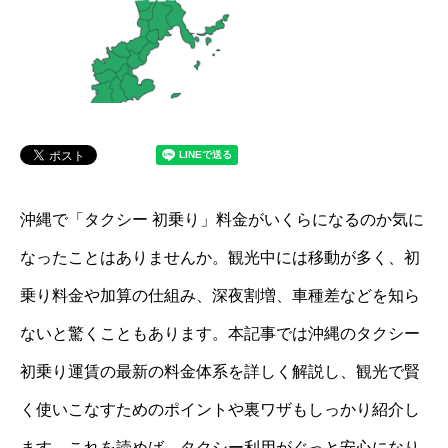
沖縄で「タクシー 初乗り」料金がいくらになるのか気に
なったことはありませんか。観光中には移動が多く、初
乗り料金や加算の仕組み、深夜割増、車種差などを知ら
ないと驚くこともあります。本記事では沖縄のタクシー
初乗り運賃の最新の料金体系を詳しく解説し、観光で賢
く使いこなすためのポイントや裏ワザもしっかり紹介し
ます。これを読めば、タクシー利用がぐっと安心になり