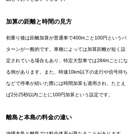
加算の距離と時間の見方
初乗り後は距離加算が普通車で400mごと100円というパ
ターンが一般的です。車種によっては加算距離が短く設
定されている場合もあり、特定大型車では284mごとにな
る例があります。また、時速10km以下の走行や信号待ち
などで停車が続いた際には時間加算も適用され、たとえ
ば2分25秒以内ごとに100円加算という設定です。
離島と本島の料金の違い
沖縄本島と離島では料金体系が異なることがあります。