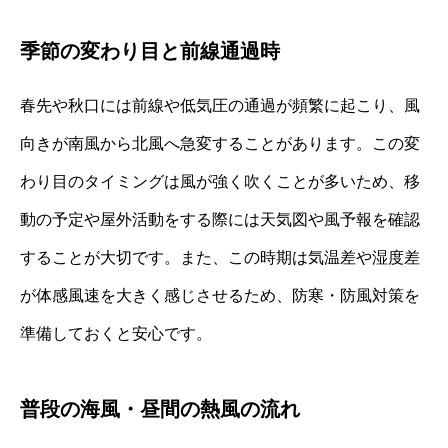
季節の変わり目と前線通過時
春先や秋口には前線や低気圧の通過が頻繁に起こり、風
向きが南風から北風へ急変することがあります。この変
わり目のタイミングは風が強く吹くことが多いため、移
動の予定や屋外活動をする際には天気図や風予報を確認
することが大切です。また、この時期は気温差や湿度差
が体感風速を大きく感じさせるため、防寒・防風対策を
準備しておくと安心です。
普段の海風・昼間の熱風の流れ