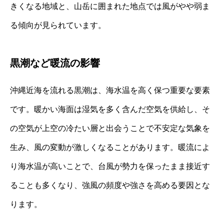
きくなる地域と、山岳に囲まれた地点では風がやや弱ま
る傾向が見られています。
黒潮など暖流の影響
沖縄近海を流れる黒潮は、海水温を高く保つ重要な要素
です。暖かい海面は湿気を多く含んだ空気を供給し、そ
の空気が上空の冷たい層と出会うことで不安定な気象を
生み、風の変動が激しくなることがあります。暖流によ
り海水温が高いことで、台風が勢力を保ったまま接近す
ることも多くなり、強風の頻度や強さを高める要因とな
ります。