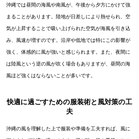
沖縄では昼間の海風や南風が、午後から夕方にかけて強
まることがあります。陸地が日差しにより熱せられ、空
気が上昇することで吸い上げられた空気が海風を引き込
み、風速が増すのです。沿岸や低地では特にこの影響が
強く、体感的に風が強いと感じられます。また、夜間に
は陸風という逆の風が吹く場合もありますが、昼間の海
風ほど強くはならないことが多いです。
快適に過ごすための服装術と風対策の工
夫
沖縄の風を理解した上で服装や準備を工夫すれば、風に