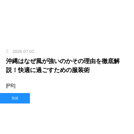
2026.07.02
沖縄はなぜ風が強いのかその理由を徹底解
説！快適に過ごすための服装術
[PR]
気候