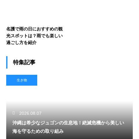
名護で雨の日におすすめの観
光スポットは？雨でも楽しい
過ごし方を紹介
特集記事
生き物
2026.08.07
沖縄は希少なジュゴンの生息地！絶滅危機から美しい
海を守るための取り組み