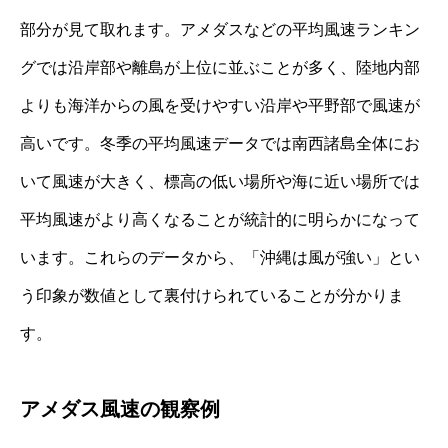
部分が見て取れます。アメダスなどの平均風速ランキン
グでは沿岸部や離島が上位に並ぶことが多く、陸地内部
よりも海洋からの風を受けやすい沿岸や平野部で風速が
高いです。冬季の平均風速データでは南西諸島全体にお
いて風速が大きく、標高の低い場所や海に近い場所では
平均風速がより高くなることが統計的に明らかになって
います。これらのデータから、「沖縄は風が強い」とい
う印象が数値として裏付けられていることが分かりま
す。
アメダス風速の観察例