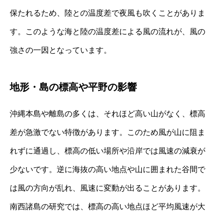
保たれるため、陸との温度差で夜風も吹くことがありま
す。このような海と陸の温度差による風の流れが、風の
強さの一因となっています。
地形・島の標高や平野の影響
沖縄本島や離島の多くは、それほど高い山がなく、標高
差が急激でない特徴があります。このため風が山に阻ま
れずに通過し、標高の低い場所や沿岸では風速の減衰が
少ないです。逆に海抜の高い地点や山に囲まれた谷間で
は風の方向が乱れ、風速に変動が出ることがあります。
南西諸島の研究では、標高の高い地点ほど平均風速が大