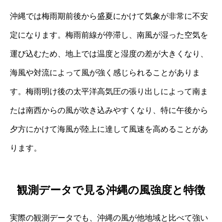
沖縄では梅雨期前後から盛夏にかけて気象が非常に不安
定になります。梅雨前線が停滞し、南風が湿った空気を
運び込むため、地上では温度と湿度の差が大きくなり、
海風や対流によって風が強く感じられることがありま
す。梅雨明け後の太平洋高気圧の張り出しによって南ま
たは南西からの風が吹き込みやすくなり、特に午後から
夕方にかけて海風が陸上に達して風速を高めることがあ
ります。
観測データで見る沖縄の風強度と特徴
実際の観測データでも、沖縄の風が他地域と比べて強い