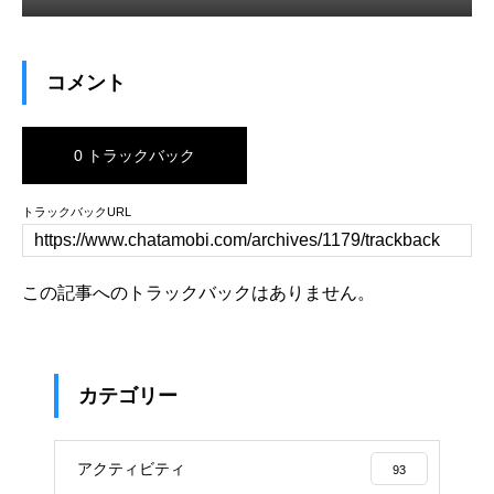
コメント
0 トラックバック
トラックバックURL
この記事へのトラックバックはありません。
カテゴリー
アクティビティ
93