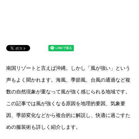
南国リゾートと言えば沖縄。しかし「風が強い」という
声もよく聞かれます。海風、季節風、台風の通過など複
数の自然現象が重なって風が強く感じられる地域です。
この記事では風が強くなる原因を地理的要因、気象要
因、季節変化などから複合的に解説し、快適に過ごすた
めの服装術も詳しく紹介します。