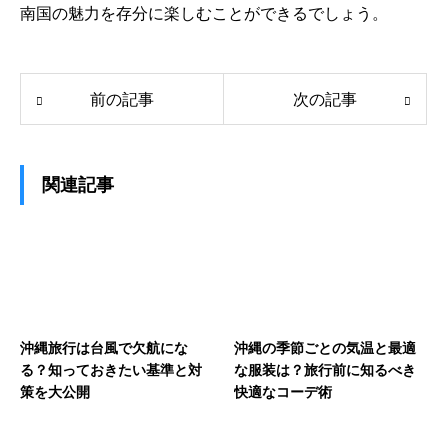
南国の魅力を存分に楽しむことができるでしょう。
前の記事
次の記事
関連記事
沖縄旅行は台風で欠航にな
沖縄の季節ごとの気温と最適
る？知っておきたい基準と対
な服装は？旅行前に知るべき
策を大公開
快適なコーデ術