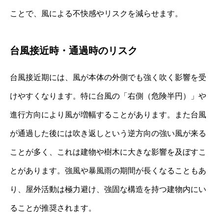
ことで、風による不快感やリスクを減らせます。
台風接近時・通過時のリスク
台風接近期には、風が本体の外側でも強く吹く影響を受
けやすくなります。特に台風の「右側（危険半円）」や
進行方向により風が増幅することがあります。また台風
が通過した後には吹き返しという逆方向の強い風が来る
ことが多く、これは建物や樹木に大きな影響を及ぼすこ
とがあります。強風や暴風雨の期間が長くなることもあ
り、屋外活動は極力避け、強固な構造を持つ建物内にい
ることが推奨されます。