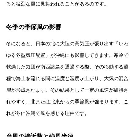
ると猛烈な風に見舞われることがあるのです。
冬季の季節風の影響
冬になると、日本の北に大陸の高気圧が張り出す「いわ
ゆる冬型気圧配置」が沖縄にも影響してきます。寒冷で
乾燥した気団が南西諸島を通過する際、その移動する過
程で海上を流れる間に温度と湿度が上がり、大気の混合
層が形成されます。その結果として一定の風速が維持さ
れやすく、北または北東からの季節風が強まります。こ
れが冬に沖縄で風を感じる理由です。
台風の接近数と強風半径