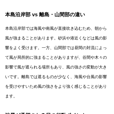
本島沿岸部 vs 離島・山間部の違い
本島沿岸部では海風や南風が直接吹き込むため、朝から
風が強まることがあります。砂浜や港近くなどは風の影
響をよく受けます。一方、山間部では昼間の対流によっ
て風が局所的に強まることがありますが、谷間や木々の
影響で風が遮られる場所もあり、風の強さの変動が大き
いです。離島では遮るものが少なく、海風や台風の影響
を受けやすいため風の強さをより強く感じることがあり
ます。