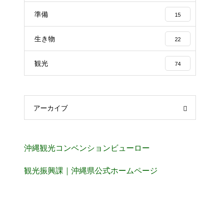
準備
15
生き物
22
観光
74
アーカイブ
沖縄観光コンベンションビューロー
観光振興課｜沖縄県公式ホームページ