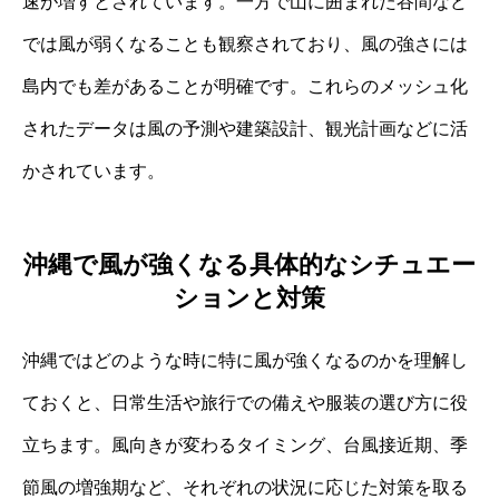
速が増すとされています。一方で山に囲まれた谷間など
では風が弱くなることも観察されており、風の強さには
島内でも差があることが明確です。これらのメッシュ化
されたデータは風の予測や建築設計、観光計画などに活
かされています。
沖縄で風が強くなる具体的なシチュエー
ションと対策
沖縄ではどのような時に特に風が強くなるのかを理解し
ておくと、日常生活や旅行での備えや服装の選び方に役
立ちます。風向きが変わるタイミング、台風接近期、季
節風の増強期など、それぞれの状況に応じた対策を取る