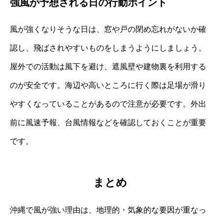
強風が予想される日の行動ポイント
風が強くなりそうな日は、窓や戸の閉め忘れがないか確
認し、飛ばされやすいものをしまうようにしましょう。
屋外での活動は風下を避け、遮風壁や建物裏を利用する
のが安全です。海辺や高いところに行く際は足場が滑り
やすくなっていることがあるので注意が必要です。外出
前に風速予報、台風情報などを確認しておくことが重要
です。
まとめ
沖縄で風が強い理由は、地理的・気象的な要因が重なっ