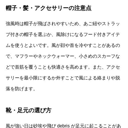
帽子・髪・アクセサリーの注意点
強風時は帽子が飛ばされやすいため、あご紐やストラッ
プ付きの帽子を選ぶか、風除けになるフード付きアイテ
ムを使うとよいです。風が顔や首を冷やすことがあるの
で、マフラーやネックウォーマー、小さめのスカーフな
どで首筋を覆うことも快適さを高めます。また、アクセ
サリーを最小限にするか外すことで風による絡まりや脱
落を防げます。
靴・足元の選び方
風が強い日は砂埃や飛び debris が足元に起こることがあ