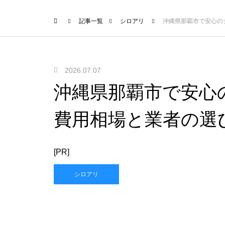
記事一覧
シロアリ
沖縄県那覇市で安心の
2026.07.07
沖縄県那覇市で安心
費用相場と業者の選
[PR]
シロアリ