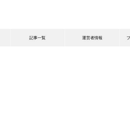
記事一覧
運営者情報