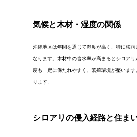
気候と木材・湿度の関係
沖縄地区は年間を通じて湿度が高く、特に梅雨
なります。木材中の含水率が高まるとシロアリ
度も一定に保たれやすく、繁殖環境が整います
ります。
シロアリの侵入経路と住ま