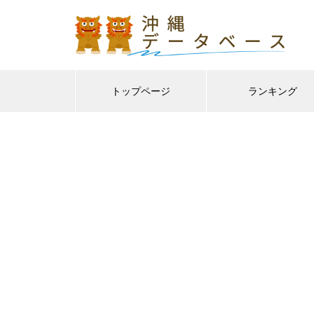
トップページ
ランキング