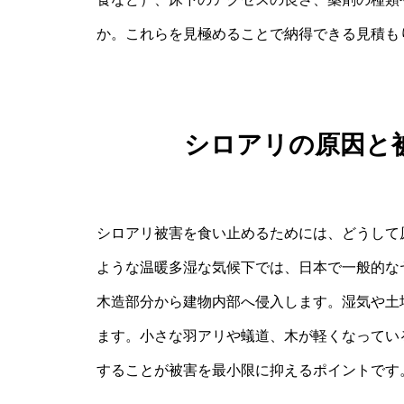
か。これらを見極めることで納得できる見積も
シロアリの原因と
シロアリ被害を食い止めるためには、どうして
ような温暖多湿な気候下では、日本で一般的な
木造部分から建物内部へ侵入します。湿気や土
ます。小さな羽アリや蟻道、木が軽くなってい
することが被害を最小限に抑えるポイントです