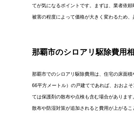
てが気になるポイントです。まずは、業者依頼
被害の程度によって価格が大きく変わるため、
那覇市のシロアリ駆除費用
那覇市でのシロアリ駆除費用は、住宅の床面積
66平方メートル）の戸建てであれば、おおよそ
ては保護剤の散布や点検も含む場合があります
散布や防湿対策が追加されると費用が上がるこ