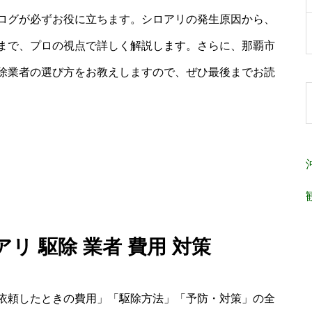
ログが必ずお役に立ちます。シロアリの発生原因から、
まで、プロの視点で詳しく解説します。さらに、那覇市
除業者の選び方をお教えしますので、ぜひ最後までお読
リ 駆除 業者 費用 対策
依頼したときの費用」「駆除方法」「予防・対策」の全