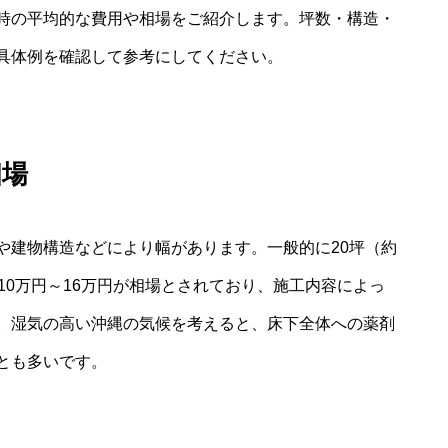
時の平均的な費用や相場をご紹介します。坪数・構造・
具体例を確認して参考にしてください。
相場
や建物構造などにより幅があります。一般的に20坪（約
10万円～16万円が相場とされており、施工内容によっ
。湿気の高い沖縄の気候を考えると、床下全体への薬剤
とも多いです。