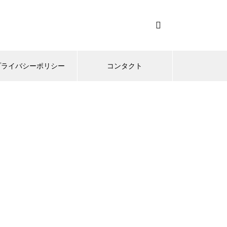
プライバシーポリシー
コンタクト