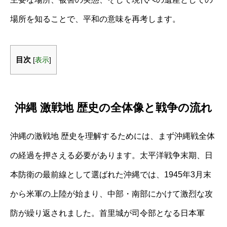
場所を知ることで、平和の意味を再考します。
目次
[
表示
]
沖縄 激戦地 歴史の全体像と戦争の流れ
沖縄の激戦地 歴史を理解するためには、まず沖縄戦全体
の経過を押さえる必要があります。太平洋戦争末期、日
本防衛の最前線として選ばれた沖縄では、1945年3月末
から米軍の上陸が始まり、中部・南部にかけて激烈な攻
防が繰り返されました。首里城が司令部となる日本軍