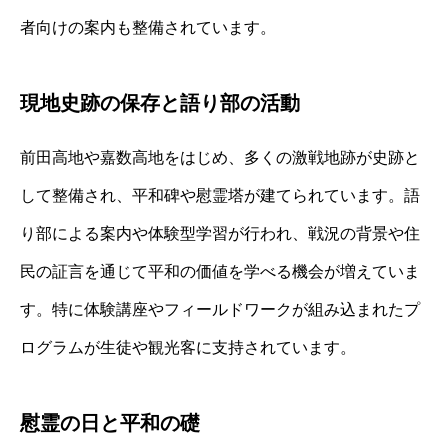
者向けの案内も整備されています。
現地史跡の保存と語り部の活動
前田高地や嘉数高地をはじめ、多くの激戦地跡が史跡と
して整備され、平和碑や慰霊塔が建てられています。語
り部による案内や体験型学習が行われ、戦況の背景や住
民の証言を通じて平和の価値を学べる機会が増えていま
す。特に体験講座やフィールドワークが組み込まれたプ
ログラムが生徒や観光客に支持されています。
慰霊の日と平和の礎