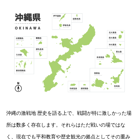
沖縄の激戦地 歴史を語る上で、戦闘が特に激しかった場
所は数多く存在します。それらはただ戦いの場ではな
く、現在でも平和教育や歴史観光の拠点としてその重み