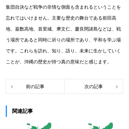
集団自決など戦争の非情な側面も含まれるということを
忘れてはいけません。主要な歴史の舞台である前田高
地、嘉数高地、首里城、摩文仁、慶良間諸島などは、戦
う場所であると同時に祈りの場所であり、平和を学ぶ場
です。これらを訪れ、知り、語り、未来に生かしていく
ことが、沖縄の歴史が持つ真の意味だと感じます。
前の記事
次の記事
関連記事