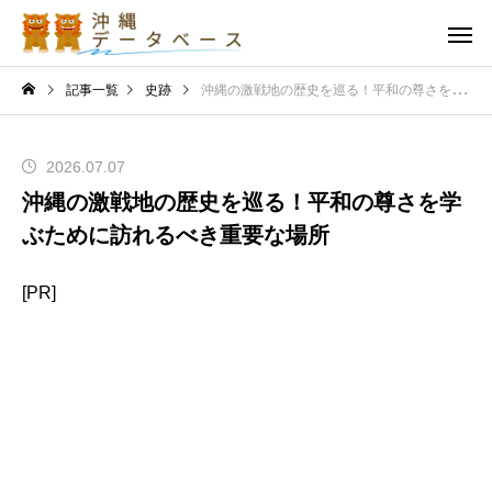
記事一覧
史跡
沖縄の激戦地の歴史を巡る！平和の尊さを学ぶために訪れるべき重要な場所
2026.07.07
沖縄の激戦地の歴史を巡る！平和の尊さを学
ぶために訪れるべき重要な場所
[PR]