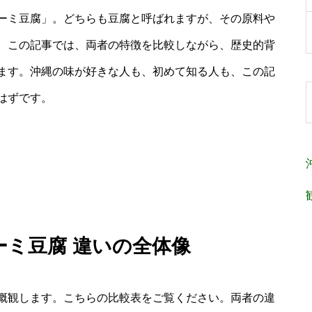
ーミ豆腐」。どちらも豆腐と呼ばれますが、その原料や
。この記事では、両者の特徴を比較しながら、歴史的背
ます。沖縄の味が好きな人も、初めて知る人も、この記
はずです。
ーミ豆腐 違いの全体像
概観します。こちらの比較表をご覧ください。両者の違