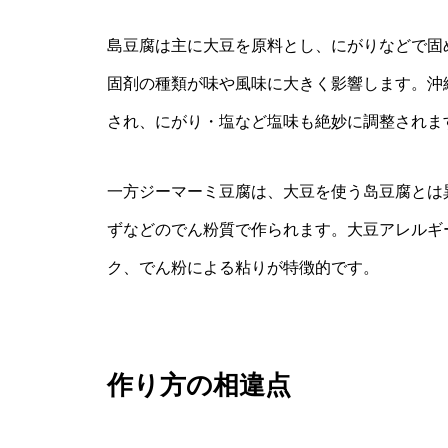
島豆腐は主に大豆を原料とし、にがりなどで固
固剤の種類が味や風味に大きく影響します。沖
され、にがり・塩など塩味も絶妙に調整されま
一方ジーマーミ豆腐は、大豆を使う岛豆腐とは
ずなどのでん粉質で作られます。大豆アレルギ
ク、でん粉による粘りが特徴的です。
作り方の相違点