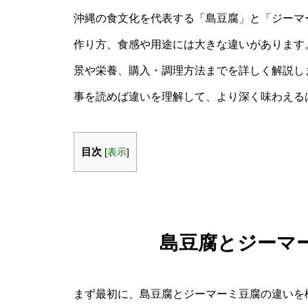
沖縄の食文化を代表する「島豆腐」と「ジーマ
作り方、食感や用途には大きな違いがあります
景や栄養、購入・調理方法までを詳しく解説し
事を読めば違いを理解して、より深く味わえる
目次
[
表示
]
島豆腐とジーマ
まず最初に、島豆腐とジーマーミ豆腐の違いを