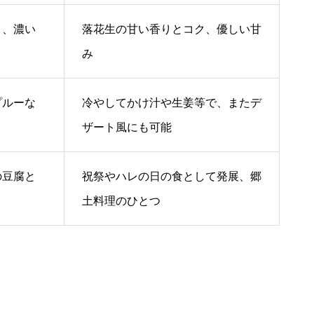
く、濃い
落花生の甘い香りとコク、優しい甘
み
プルーな
冷やしてかけ汁や生姜等で、またデ
ザート風にも可能
の豆腐と
祝祭やハレの日の食として発展、郷
土料理のひとつ