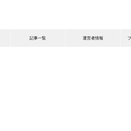
記事一覧
運営者情報