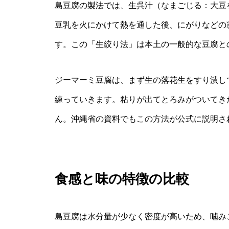
島豆腐の製法では、生呉汁（なまごじる：大豆
豆乳を火にかけて熱を通した後、にがりなどの
す。この「生絞り法」は本土の一般的な豆腐と
ジーマーミ豆腐は、まず生の落花生をすり潰し
練っていきます。粘りが出てとろみがついてき
ん。沖縄省の資料でもこの方法が公式に説明さ
食感と味の特徴の比較
島豆腐は水分量が少なく密度が高いため、噛み