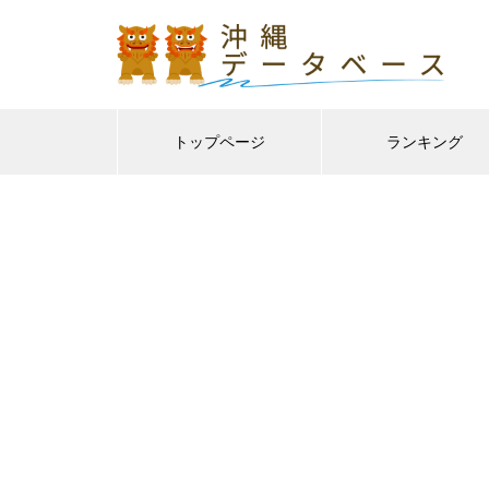
トップページ
ランキング