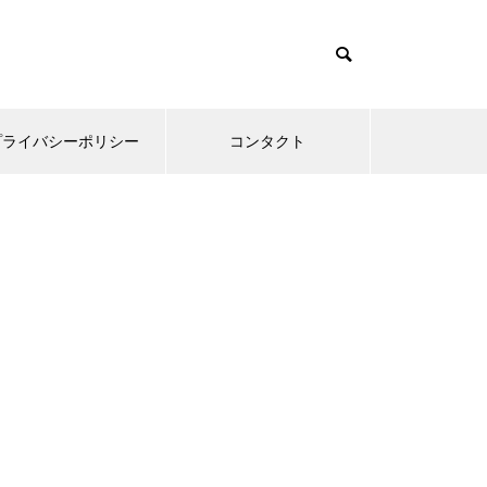
プライバシーポリシー
コンタクト