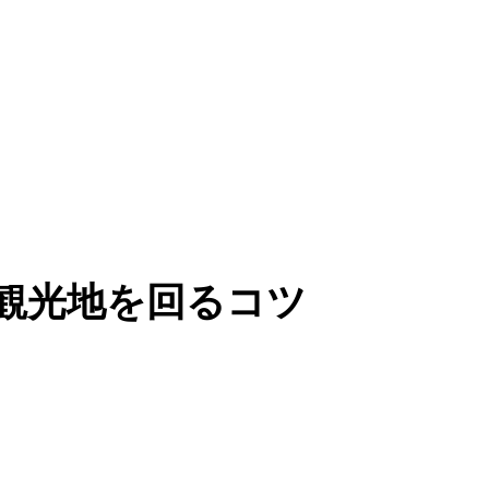
観光地を回るコツ