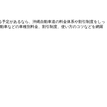
る予定があるなら、沖縄自動車道の料金体系や割引制度をしっ
自動車などの車種別料金、割引制度、使い方のコツなどを網羅