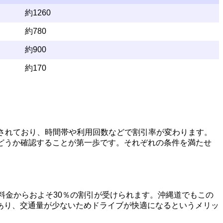
約1260
約780
約900
約170
意されており、時間帯や利用回数などで割引率が変わります。
どうか確認することが第一歩です。それぞれの条件を満たせ
料金からおよそ30％の割引が受けられます。沖縄道でもこの
あり、交通量が少ないためドライブが快適になるというメリッ