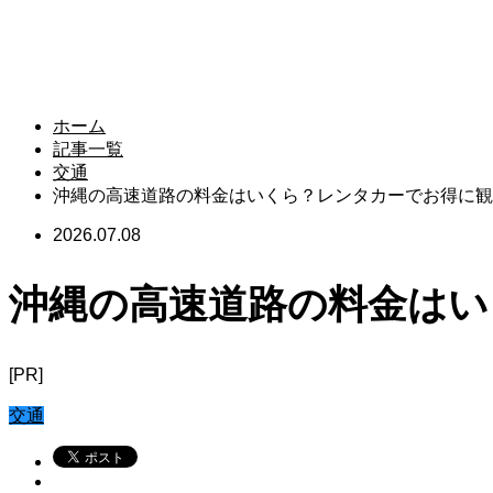
ホーム
記事一覧
交通
沖縄の高速道路の料金はいくら？レンタカーでお得に観
2026.07.08
沖縄の高速道路の料金はい
[PR]
交通