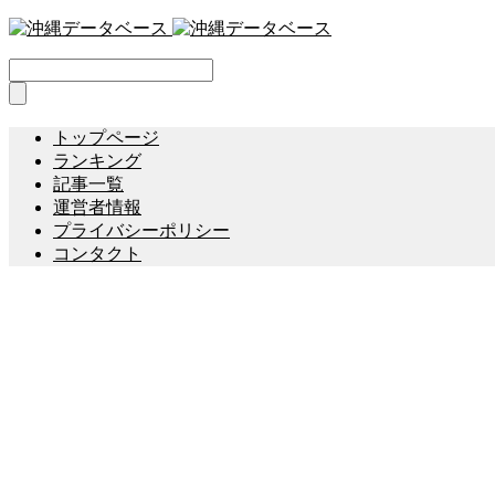
トップページ
ランキング
記事一覧
運営者情報
プライバシーポリシー
コンタクト