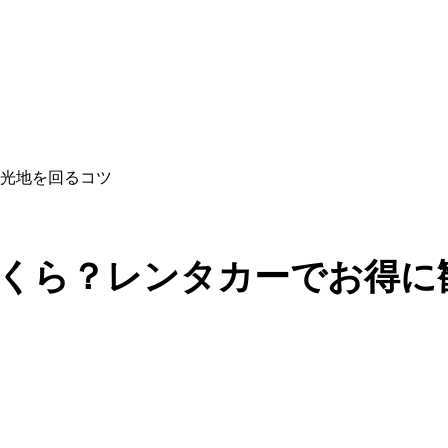
光地を回るコツ
くら？レンタカーでお得に