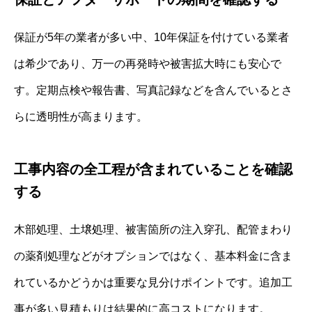
保証が5年の業者が多い中、10年保証を付けている業者
は希少であり、万一の再発時や被害拡大時にも安心で
す。定期点検や報告書、写真記録などを含んでいるとさ
らに透明性が高まります。
工事内容の全工程が含まれていることを確認
する
木部処理、土壌処理、被害箇所の注入穿孔、配管まわり
の薬剤処理などがオプションではなく、基本料金に含ま
れているかどうかは重要な見分けポイントです。追加工
事が多い見積もりは結果的に高コストになります。