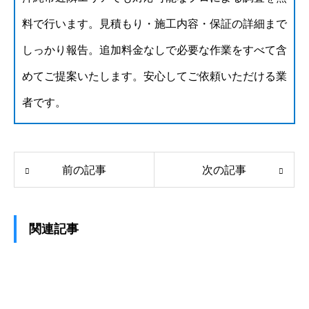
料で行います。見積もり・施工内容・保証の詳細まで
しっかり報告。追加料金なしで必要な作業をすべて含
めてご提案いたします。安心してご依頼いただける業
者です。
前の記事
次の記事
関連記事