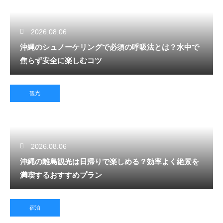
2026.08.06
沖縄のシュノーケリングで必須の呼吸法とは？水中で
焦らず安全に楽しむコツ
観光
2026.08.06
沖縄の離島観光は日帰りで楽しめる？効率よく絶景を
満喫するおすすめプラン
宿泊