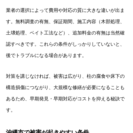
業者の選択によって費用や対応の質に大きな違いが出ま
す。無料調査の有無、保証期間、施工内容（木部処理、
土壌処理、ベイト工法など）、追加料金の有無は当然確
認すべきです。これらの条件がしっかりしていないと、
後でトラブルになる場合があります。
対策を講じなければ、被害は広がり、柱の腐食や床下の
構造損傷につながり、大規模な修繕が必要になることも
あるため、早期発見・早期対応がコストを抑える秘訣で
す。
沖縄市で被害が起きやすい条件