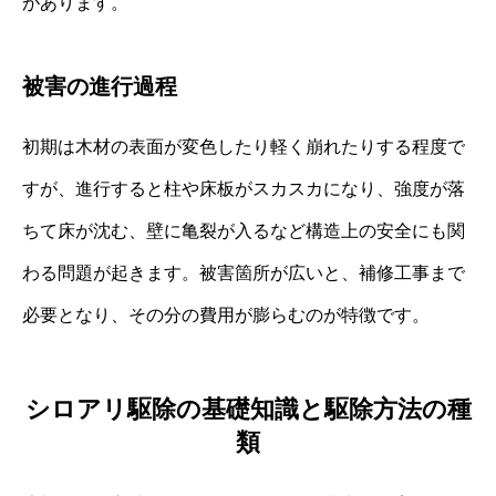
があります。
被害の進行過程
初期は木材の表面が変色したり軽く崩れたりする程度で
すが、進行すると柱や床板がスカスカになり、強度が落
ちて床が沈む、壁に亀裂が入るなど構造上の安全にも関
わる問題が起きます。被害箇所が広いと、補修工事まで
必要となり、その分の費用が膨らむのが特徴です。
シロアリ駆除の基礎知識と駆除方法の種
類