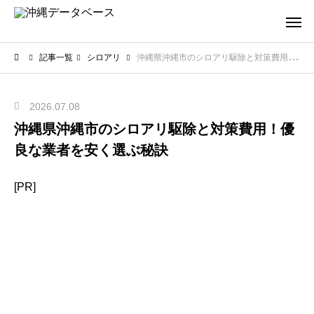
記事一覧
シロアリ
沖縄県沖縄市のシロアリ駆除と対策費用！優良な業者を安く選ぶ秘訣
2026.07.08
沖縄県沖縄市のシロアリ駆除と対策費用！優
良な業者を安く選ぶ秘訣
[PR]