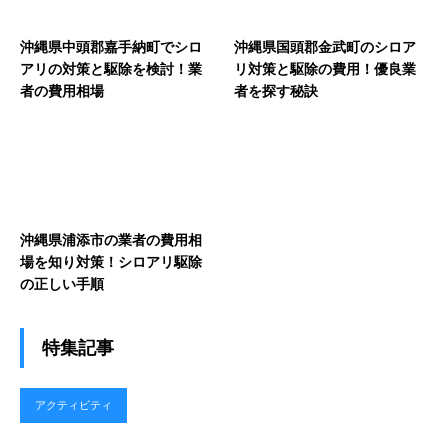
沖縄県中頭郡嘉手納町でシロ
沖縄県国頭郡金武町のシロア
アリの対策と駆除を検討！業
リ対策と駆除の費用！優良業
者の費用相場
者を探す秘訣
沖縄県浦添市の業者の費用相
場を知り対策！シロアリ駆除
の正しい手順
特集記事
アクティビティ