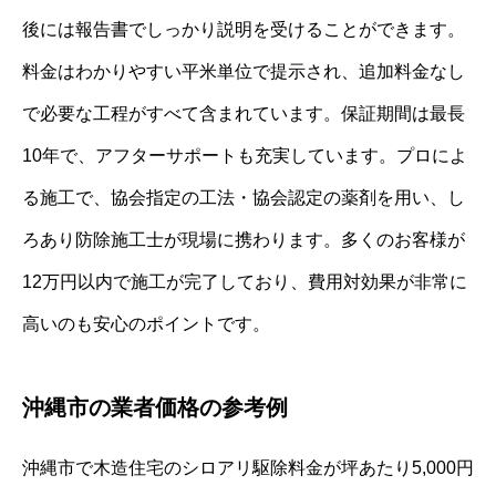
後には報告書でしっかり説明を受けることができます。
料金はわかりやすい平米単位で提示され、追加料金なし
で必要な工程がすべて含まれています。保証期間は最長
10年で、アフターサポートも充実しています。プロによ
る施工で、協会指定の工法・協会認定の薬剤を用い、し
ろあり防除施工士が現場に携わります。多くのお客様が
12万円以内で施工が完了しており、費用対効果が非常に
高いのも安心のポイントです。
沖縄市の業者価格の参考例
沖縄市で木造住宅のシロアリ駆除料金が坪あたり5,000円