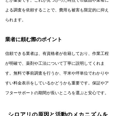
とが重要です。これが見つかった時点で市販品や業者に
よる調査を依頼することで、費用も被害も限定的に抑え
られます。
業者に頼む際のポイント
信頼できる業者は、有資格者が在籍しており、作業工程
が明確で、薬剤や工法について丁寧に説明してくれま
す。無料で事前調査を行うか、平米や坪単位でわかりや
すい料金表示をしているかどうかも重要です。保証やア
フターサポートの期間が長いところを選ぶと安心です。
シロアリの原因と活動のメカニズムを