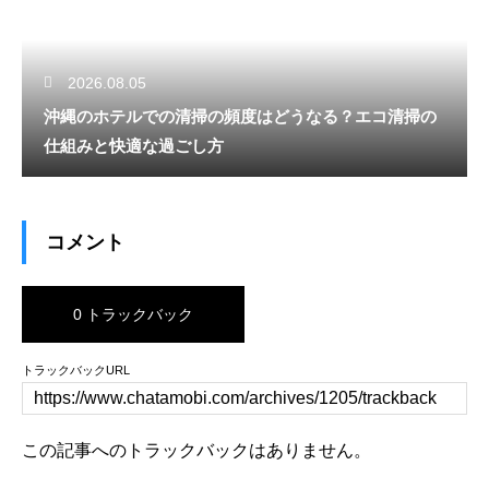
2026.08.05
沖縄のホテルでの清掃の頻度はどうなる？エコ清掃の
仕組みと快適な過ごし方
コメント
0 トラックバック
トラックバックURL
この記事へのトラックバックはありません。