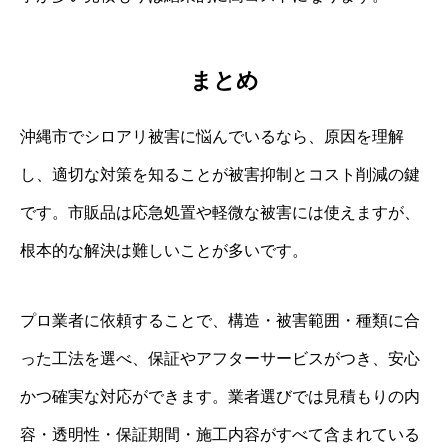
まとめ
沖縄市でシロアリ被害に悩んでいるなら、原因を理解
し、適切な対策を知ることが被害抑制とコスト削減の鍵
です。市販品は応急処置や軽微な被害には使えますが、
根本的な解決は難しいことが多いです。
プロ業者に依頼することで、構造・被害範囲・種類に合
った工法を選べ、保証やアフターサービスがつき、安心
かつ確実な対応ができます。業者選びでは見積もりの内
容・透明性・保証期間・施工内容がすべて含まれている