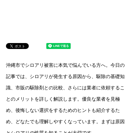
沖縄市でシロアリ被害に本気で悩んでいる方へ。今日の
記事では、シロアリが発生する原因から、駆除の基礎知
識、市販の駆除剤との比較、さらには業者に依頼するこ
とのメリットを詳しく解説します。優良な業者を見極
め、後悔しない選択をするためのヒントも紹介するた
め、どなたでも理解しやすくなっています。まずは原因
とシロアリの性質を知ることが大切です。