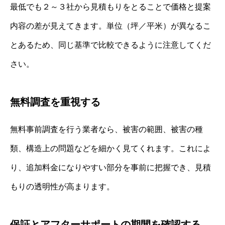
最低でも２～３社から見積もりをとることで価格と提案
内容の差が見えてきます。単位（坪／平米）が異なるこ
とあるため、同じ基準で比較できるように注意してくだ
さい。
無料調査を重視する
無料事前調査を行う業者なら、被害の範囲、被害の種
類、構造上の問題などを細かく見てくれます。これによ
り、追加料金になりやすい部分を事前に把握でき、見積
もりの透明性が高まります。
保証とアフターサポートの期間を確認する