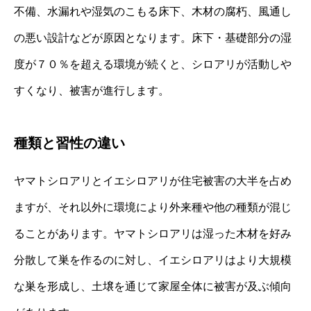
不備、水漏れや湿気のこもる床下、木材の腐朽、風通し
の悪い設計などが原因となります。床下・基礎部分の湿
度が７０％を超える環境が続くと、シロアリが活動しや
すくなり、被害が進行します。
種類と習性の違い
ヤマトシロアリとイエシロアリが住宅被害の大半を占め
ますが、それ以外に環境により外来種や他の種類が混じ
ることがあります。ヤマトシロアリは湿った木材を好み
分散して巣を作るのに対し、イエシロアリはより大規模
な巣を形成し、土壌を通じて家屋全体に被害が及ぶ傾向