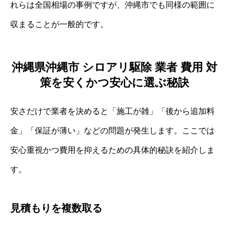
れらは全国相場の事例ですが、沖縄市でも同様の範囲に
収まることが一般的です。
沖縄県沖縄市 シロアリ駆除 業者 費用 対
策を安くかつ安心に選ぶ秘訣
安さだけで業者を決めると「施工が雑」「後から追加料
金」「保証が薄い」などの問題が発生します。ここでは
安心重視かつ費用を抑えるための具体的秘訣を紹介しま
す。
見積もりを複数取る