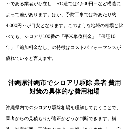
～である業者が存在し、RC造では4,500円～など構造に
よって差があります。ほか、予防工事では坪あたり約
4,000円～が目安となります。このような地域の相場と比
べても、シロアリ100番の「平米単位料金」「保証10
年」「追加料金なし」の特徴はコストパフォーマンスが
優れていると言えます。
沖縄県沖縄市でシロアリ駆除 業者 費用
対策の具体的な費用相場
沖縄県内でのシロアリ駆除相場を理解しておくことで、
業者からの見積もりが適正かどうか判断できます。構