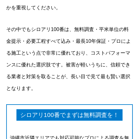
かを重視してください。
その中でもシロアリ100番は、無料調査・平米単位の料
金提示・必要工程すべて込み・最長10年保証・プロによ
る施工という点で非常に優れており、コストパフォーマ
ンスに優れた選択肢です。被害が軽いうちに、信頼でき
る業者と対策を取ることが、長い目で見て最も賢い選択
となります。
シロアリ100番でまずは無料調査を！
沖縄市近隣エリアでも対応可能なプロによる調査を無