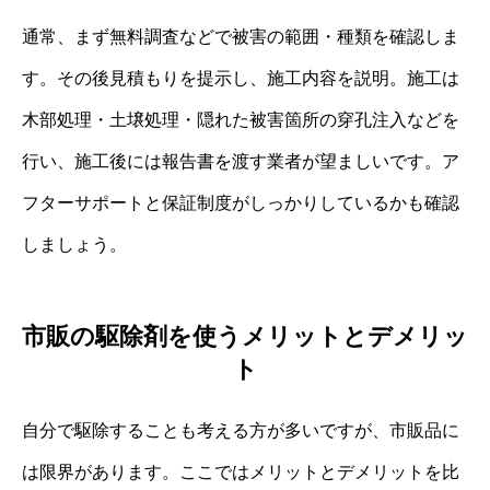
通常、まず無料調査などで被害の範囲・種類を確認しま
す。その後見積もりを提示し、施工内容を説明。施工は
木部処理・土壌処理・隠れた被害箇所の穿孔注入などを
行い、施工後には報告書を渡す業者が望ましいです。ア
フターサポートと保証制度がしっかりしているかも確認
しましょう。
市販の駆除剤を使うメリットとデメリッ
ト
自分で駆除することも考える方が多いですが、市販品に
は限界があります。ここではメリットとデメリットを比