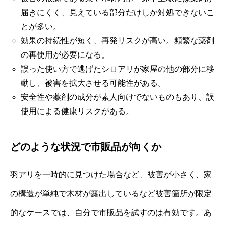
届きにくく、見えている部分だけしか対処できないこ
とが多い。
効果の持続性が短く、再発リスクが高い。頻繁な薬剤
の再使用が必要になる。
誤った使い方で逃げたシロアリが家屋の他の部分に移
動し、被害を拡大させる可能性がある。
安全性や薬剤の成分が素人向けでないものもあり、誤
使用による健康リスクがある。
どのような状況で市販品が向くか
羽アリを一時的に見つけた場合など、被害が小さく、家
の構造が単純で木材が露出しているなど被害箇所が限定
的なケースでは、自分で市販品を試すのは有効です。あ