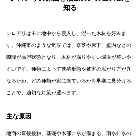
知る
シロアリは主に地中から侵入し、湿った木材を好みま
す。沖縄市のような気候では、奈落や床下、壁内などの
隙間が高湿状態となり、木材が腐りやすい環境が整いや
すいです。種類によって繁殖形態や被害の広がり方が異
なるため、どの種類が家に来ているかを早期に見分ける
ことで、適切な対策が選べます。
主な原因
地面の直接接触、基礎や木部に水が溜まる、雨水排水の