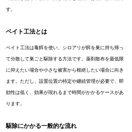
す。
ベイト工法とは
ベイト工法は毒餌を使い、シロアリが餌を巣に持ち帰っ
て分散して巣ごと駆除する方法です。薬剤散布を最低限
に抑えたい場合や小さな被害から根絶したい場合に向き
ます。ただし、設置位置の特定や継続管理が必要で、即
効性は低く、効果が現れるまで時間がかかるケースがあ
ります。
駆除にかかる一般的な流れ