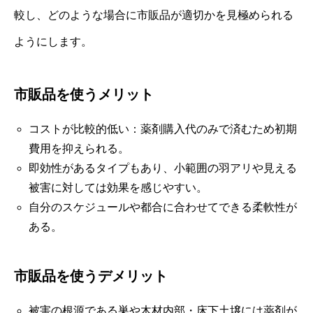
較し、どのような場合に市販品が適切かを見極められる
ようにします。
市販品を使うメリット
コストが比較的低い：薬剤購入代のみで済むため初期
費用を抑えられる。
即効性があるタイプもあり、小範囲の羽アリや見える
被害に対しては効果を感じやすい。
自分のスケジュールや都合に合わせてできる柔軟性が
ある。
市販品を使うデメリット
被害の根源である巣や木材内部・床下土壌には薬剤が