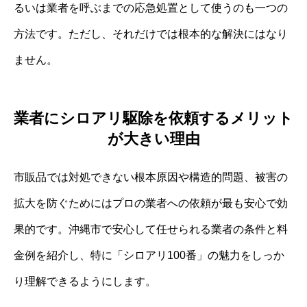
るいは業者を呼ぶまでの応急処置として使うのも一つの
方法です。ただし、それだけでは根本的な解決にはなり
ません。
業者にシロアリ駆除を依頼するメリット
が大きい理由
市販品では対処できない根本原因や構造的問題、被害の
拡大を防ぐためにはプロの業者への依頼が最も安心で効
果的です。沖縄市で安心して任せられる業者の条件と料
金例を紹介し、特に「シロアリ100番」の魅力をしっか
り理解できるようにします。