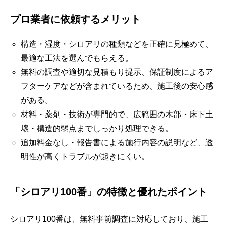
プロ業者に依頼するメリット
構造・湿度・シロアリの種類などを正確に見極めて、
最適な工法を選んでもらえる。
無料の調査や適切な見積もり提示、保証制度によるア
フターケアなどが含まれているため、施工後の安心感
がある。
材料・薬剤・技術が専門的で、広範囲の木部・床下土
壌・構造的弱点までしっかり処理できる。
追加料金なし・報告書による施行内容の説明など、透
明性が高くトラブルが起きにくい。
「シロアリ100番」の特徴と優れたポイント
シロアリ100番は、無料事前調査に対応しており、施工