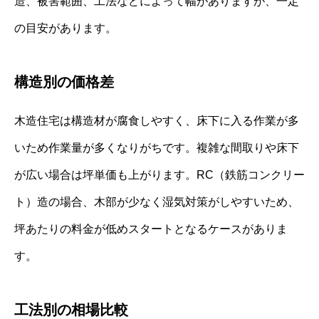
造、被害範囲、工法などによって幅がありますが、一定
の目安があります。
構造別の価格差
木造住宅は構造材が腐食しやすく、床下に入る作業が多
いため作業量が多くなりがちです。複雑な間取りや床下
が広い場合は坪単価も上がります。RC（鉄筋コンクリー
ト）造の場合、木部が少なく湿気対策がしやすいため、
坪あたりの料金が低めスタートとなるケースがありま
す。
工法別の相場比較