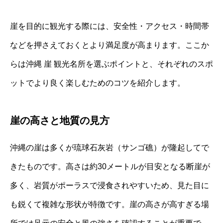
崖を目的に観光する際には、安全性・アクセス・時間帯
などを押さえておくとより満足度が高まります。ここか
らは沖縄 崖 観光名所を選ぶポイントと、それぞれのスポ
ットでより良く楽しむためのコツを紹介します。
崖の高さと地質の見方
沖縄の崖は多くが琉球石灰岩（サンゴ礁）が隆起してで
きたものです。高さは約30メートルが目安となる断崖が
多く、岩質がポーラスで浸食されやすいため、見た目に
も鋭くて複雑な形状が特徴です。崖の高さが高すぎる場