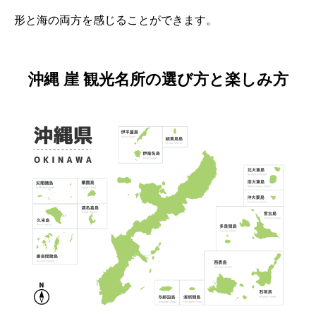
形と海の両方を感じることができます。
沖縄 崖 観光名所の選び方と楽しみ方