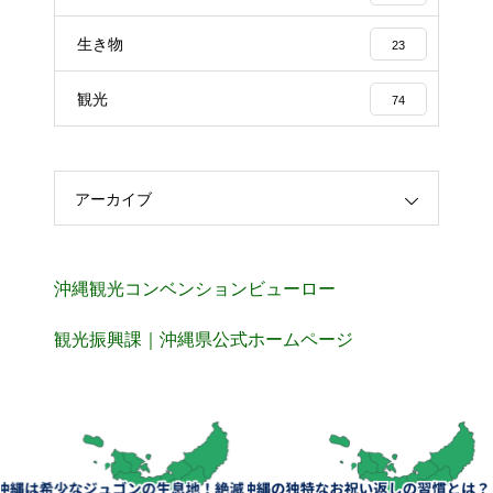
生き物
23
観光
74
アーカイブ
沖縄観光コンベンションビューロー
観光振興課｜沖縄県公式ホームページ