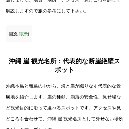
解説しますので旅の参考にして下さい。
目次
[
表示
]
沖縄 崖 観光名所：代表的な断崖絶壁ス
ポット
沖縄本島と離島の中から、海と崖が織りなす代表的な景
勝地を紹介します。崖の種類、崩落の安全性、見せ場な
ど観光目的に沿って選べるスポットです。アクセスや見
どころも合わせて、沖縄 崖 観光名所として外せない場所