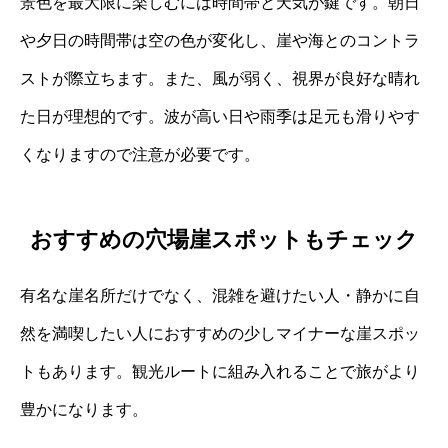
景色を最大限に楽しむには時間帯と天気が鍵です。朝日
や夕日の時間帯は空の色が変化し、崖や海とのコントラ
ストが際立ちます。また、風が弱く、視界が良好な晴れ
た日が理想的です。波が高い日や雨季は足元も滑りやす
くなりますので注意が必要です。
おすすめの穴場崖スポットもチェック
有名な崖名所だけでなく、混雑を避けたい人・静かに自
然を満喫したい人におすすめの少しマイナーな崖スポッ
トもあります。観光ルートに組み入れることで旅がより
豊かになります。