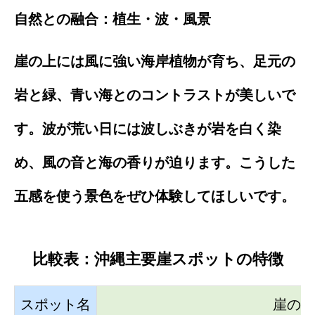
自然との融合：植生・波・風景
崖の上には風に強い海岸植物が育ち、足元の
岩と緑、青い海とのコントラストが美しいで
す。波が荒い日には波しぶきが岩を白く染
め、風の音と海の香りが迫ります。こうした
五感を使う景色をぜひ体験してほしいです。
比較表：沖縄主要崖スポットの特徴
スポット名
崖の高