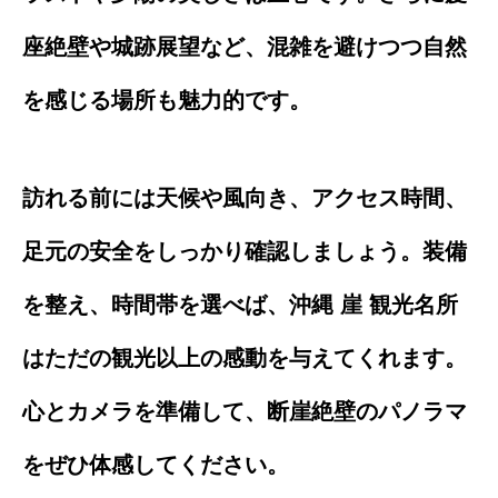
座絶壁や城跡展望など、混雑を避けつつ自然
を感じる場所も魅力的です。
訪れる前には天候や風向き、アクセス時間、
足元の安全をしっかり確認しましょう。装備
を整え、時間帯を選べば、沖縄 崖 観光名所
はただの観光以上の感動を与えてくれます。
心とカメラを準備して、断崖絶壁のパノラマ
をぜひ体感してください。