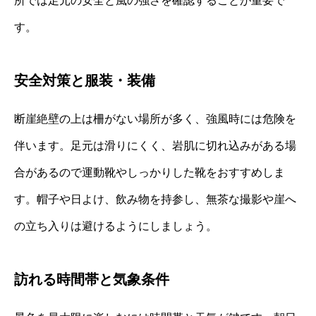
所では足元の安全と風の強さを確認することが重要で
す。
安全対策と服装・装備
断崖絶壁の上は柵がない場所が多く、強風時には危険を
伴います。足元は滑りにくく、岩肌に切れ込みがある場
合があるので運動靴やしっかりした靴をおすすめしま
す。帽子や日よけ、飲み物を持参し、無茶な撮影や崖へ
の立ち入りは避けるようにしましょう。
訪れる時間帯と気象条件