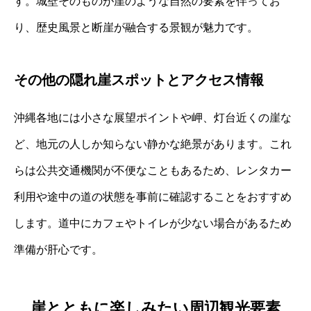
す。城壁そのものが崖のような自然の要素を伴ってお
り、歴史風景と断崖が融合する景観が魅力です。
その他の隠れ崖スポットとアクセス情報
沖縄各地には小さな展望ポイントや岬、灯台近くの崖な
ど、地元の人しか知らない静かな絶景があります。これ
らは公共交通機関が不便なこともあるため、レンタカー
利用や途中の道の状態を事前に確認することをおすすめ
します。道中にカフェやトイレが少ない場合があるため
準備が肝心です。
崖とともに楽しみたい周辺観光要素