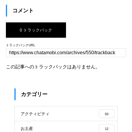
コメント
0 トラックバック
トラックバックURL
この記事へのトラックバックはありません。
カテゴリー
アクティビティ
93
お土産
12