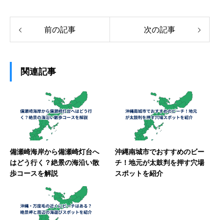
前の記事
次の記事
関連記事
備瀬崎海岸から備瀬崎灯台へ
沖縄南城市でおすすめのビー
はどう行く？絶景の海沿い散
チ！地元が太鼓判を押す穴場
歩コースを解説
スポットを紹介