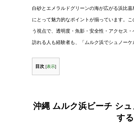
白砂とエメラルドグリーンの海が広がる浜比嘉
にとって魅力的なポイントが揃っています。この
う視点で、透明度・魚影・安全性・アクセス・
訪れる人も経験者も、「ムルク浜でシュノーケ
目次
[
表示
]
沖縄 ムルク浜ビーチ シ
する