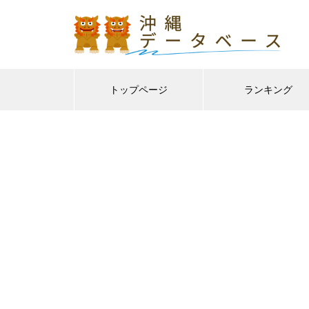
トップページ
ランキング