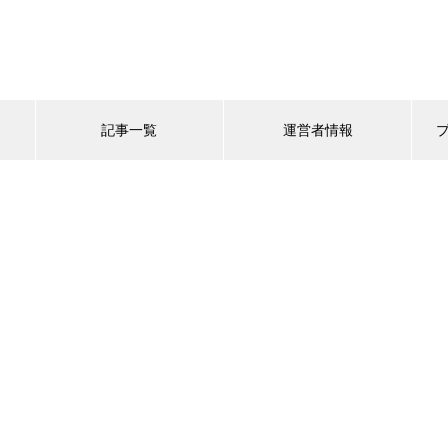
記事一覧
運営者情報