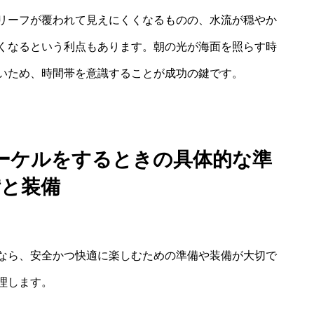
リーフが覆われて見えにくくなるものの、水流が穏やか
くなるという利点もあります。朝の光が海面を照らす時
いため、時間帯を意識することが成功の鍵です。
ーケルをするときの具体的な準
備と装備
なら、安全かつ快適に楽しむための準備や装備が大切で
理します。