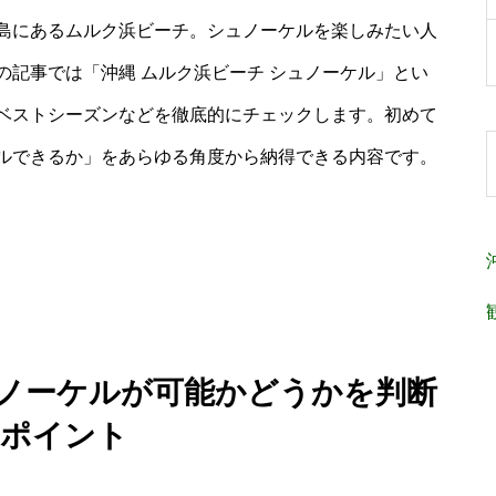
島にあるムルク浜ビーチ。シュノーケルを楽しみたい人
記事では「沖縄 ムルク浜ビーチ シュノーケル」とい
ベストシーズンなどを徹底的にチェックします。初めて
ルできるか」をあらゆる角度から納得できる内容です。
ュノーケルが可能かどうかを判断
ポイント