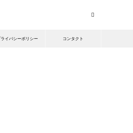
プライバシーポリシー
コンタクト