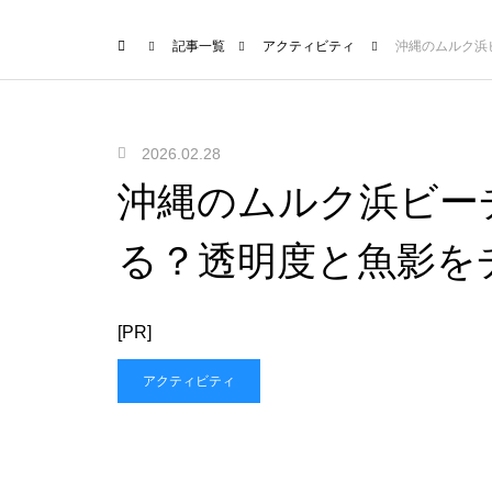
記事一覧
アクティビティ
沖縄のムルク浜
2026.02.28
沖縄のムルク浜ビー
る？透明度と魚影を
[PR]
アクティビティ