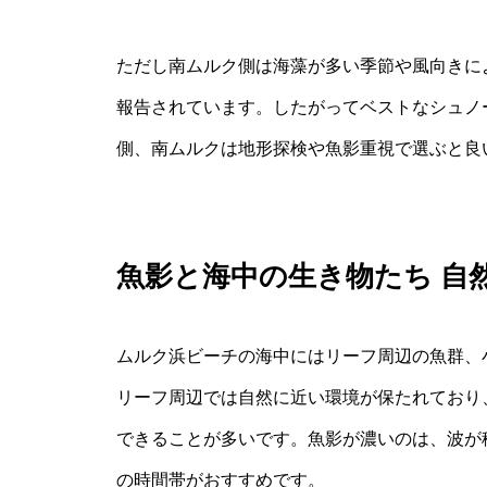
ただし南ムルク側は海藻が多い季節や風向きに
報告されています。したがってベストなシュノ
側、南ムルクは地形探検や魚影重視で選ぶと良
魚影と海中の生き物たち 自
ムルク浜ビーチの海中にはリーフ周辺の魚群、
リーフ周辺では自然に近い環境が保たれており
できることが多いです。魚影が濃いのは、波が
の時間帯がおすすめです。