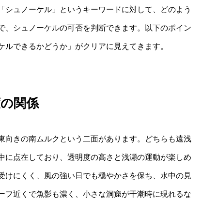
「シュノーケル」というキーワードに対して、どのよう
で、シュノーケルの可否を判断できます。以下のポイン
ケルできるかどうか」がクリアに見えてきます。
度の関係
東向きの南ムルクという二面があります。どちらも遠浅
中に点在しており、透明度の高さと浅瀬の運動が楽しめ
受けにくく、風の強い日でも穏やかさを保ち、水中の見
ーフ近くで魚影も濃く、小さな洞窟が干潮時に現れるな