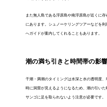
また無人島である浮原島や南浮原島が近くに存
にあります。シュノーケリングツアーなどを利
へガイドが案内してくれることもあります。
潮の満ち引きと時間帯の影
干潮・満潮のタイミングは水深と水の透明度、
時に洞窟が見えるようになるため、潮の引いた
サンゴに足を取られないよう注意が必要です。