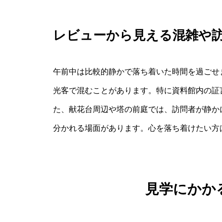
レビューから見える混雑や
午前中は比較的静かで落ち着いた時間を過ごせ
光客で混むことがあります。特に資料館内の証
た、献花台周辺や塔の前庭では、訪問者が静か
分かれる場面があります。心を落ち着けたい方
見学にかか