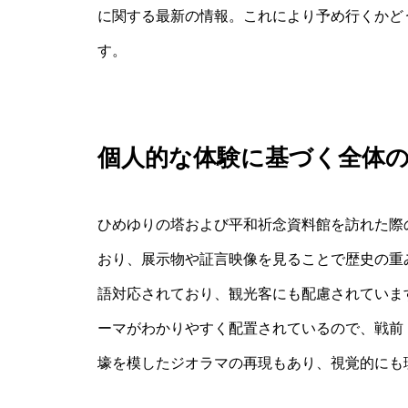
に関する最新の情報。これにより予め行くかど
す。
個人的な体験に基づく全体
ひめゆりの塔および平和祈念資料館を訪れた際
おり、展示物や証言映像を見ることで歴史の重
語対応されており、観光客にも配慮されていま
ーマがわかりやすく配置されているので、戦前
壕を模したジオラマの再現もあり、視覚的にも