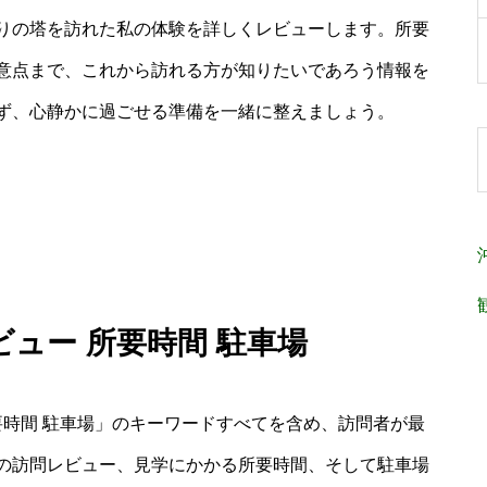
りの塔を訪れた私の体験を詳しくレビューします。所要
意点まで、これから訪れる方が知りたいであろう情報を
ず、心静かに過ごせる準備を一緒に整えましょう。
ビュー 所要時間 駐車場
要時間 駐車場」のキーワードすべてを含め、訪問者が最
の訪問レビュー、見学にかかる所要時間、そして駐車場