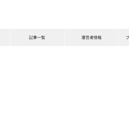
記事一覧
運営者情報