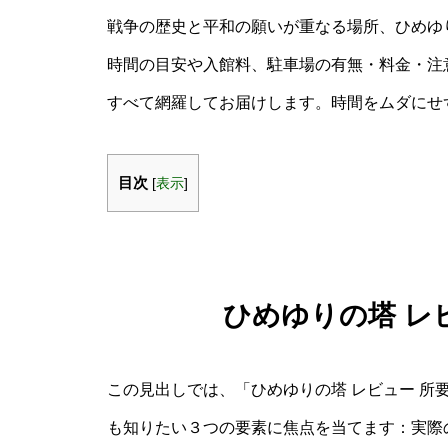
戦争の歴史と平和の願いが重なる場所、ひめゆ
時間の目安や入館料、駐車場の有無・料金・注
すべて網羅してお届けします。時間をムダにせ
目次
[
表示
]
ひめゆりの塔 レ
この見出しでは、「ひめゆりの塔 レビュー 所
も知りたい３つの要素に焦点を当てます：実際