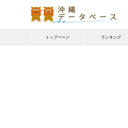
トップページ
ランキング