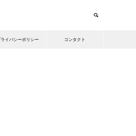
プライバシーポリシー
コンタクト