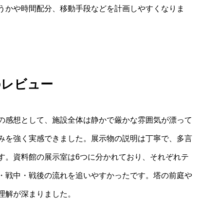
うかや時間配分、移動手段などを計画しやすくなりま
のレビュー
の感想として、施設全体は静かで厳かな雰囲気が漂って
みを強く実感できました。展示物の説明は丁寧で、多言
す。資料館の展示室は6つに分かれており、それぞれテ
・戦中・戦後の流れを追いやすかったです。塔の前庭や
理解が深まりました。