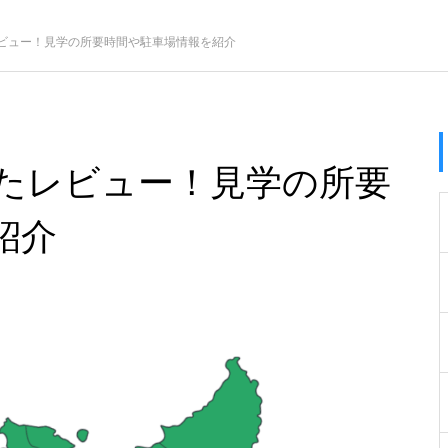
ビュー！見学の所要時間や駐車場情報を紹介
たレビュー！見学の所要
紹介