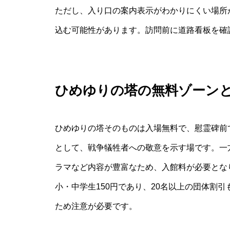
ただし、入り口の案内表示がわかりにくい場所
込む可能性があります。訪問前に道路看板を確
ひめゆりの塔の無料ゾーン
ひめゆりの塔そのものは入場無料で、慰霊碑前
として、戦争犠牲者への敬意を示す場です。一
ラマなど内容が豊富なため、入館料が必要となり
小・中学生150円であり、20名以上の団体割
ため注意が必要です。