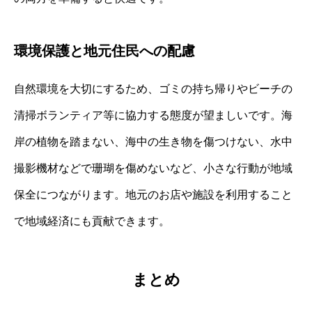
環境保護と地元住民への配慮
自然環境を大切にするため、ゴミの持ち帰りやビーチの
清掃ボランティア等に協力する態度が望ましいです。海
岸の植物を踏まない、海中の生き物を傷つけない、水中
撮影機材などで珊瑚を傷めないなど、小さな行動が地域
保全につながります。地元のお店や施設を利用すること
で地域経済にも貢献できます。
まとめ