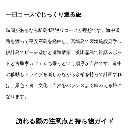
一日コースでじっくり巡る旅
時間があるなら離島4島巡りコースが理想です。海中道
路を渡って平安座島を経由し、宮城島で製塩施設見学→
伊計島でビーチ遊びと遺跡散策→浜比嘉島で神話スポッ
トと古民家カフェ立ち寄りという順序が自然です。道中
の移動もドライブを楽しみながら余裕を持って計画すれ
ば、景色・食・文化・自然をバランスよく味わえる旅に
なります。
訪れる際の注意点と持ち物ガイド