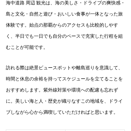
海中道路 周辺 観光は、海の美しさ・ドライブの爽快感・
島と文化・自然と遊び・おいしい食事が一体となった旅
体験です。始点の那覇からのアクセスも比較的しやす
く、半日でも一日でも自分のペースで充実した行程を組
むことが可能です。
訪れる際は絶景ビュースポットや離島巡りを意識して、
時間と休息の余裕を持ってスケジュールを立てることを
おすすめします。紫外線対策や環境への配慮も忘れず
に。美しい海と人・歴史が織りなすこの地域を、ドライ
ブしながら心から満喫していただければと思います。