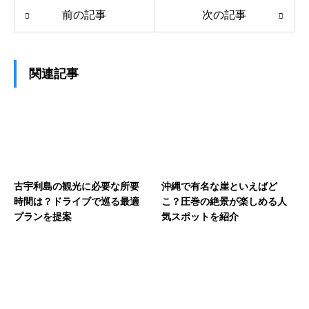
前の記事
次の記事
関連記事
古宇利島の観光に必要な所要
沖縄で有名な崖といえばど
時間は？ドライブで巡る最適
こ？圧巻の絶景が楽しめる人
プランを提案
気スポットを紹介