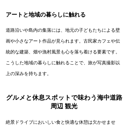
アートと地域の暮らしに触れる
道路沿いや島内の集落には、地元の子どもたちによる壁
画や小さなアート作品が見られます。古民家カフェや伝
統的な建築、畑や漁村風景も心を落ち着ける要素です。
こうした地域の暮らしに触れることで、旅が写真撮影以
上の深みを持ちます。
グルメと休息スポットで味わう海中道路
周辺 観光
絶景ドライブにおいしい食と快適な休憩は欠かせませ