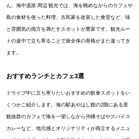
ん。海中道路 周辺 観光では、海を眺めながらのカフェや
島の食材を使った料理、古民家を改装した食堂など、味
と雰囲気の両方を満たすスポットが豊富です。観光ルー
トの途中で立ち寄ることで旅全体の骨格がまた違ってき
ます。
おすすめランチとカフェ3選
ドライブ中に立ち寄りたいおすすめの飲食スポットをい
くつかご紹介します。海の駅あやはし館の2階にある景
観抜群のカフェで海を一望しながら沖縄そばやスパイス
カレーなど、地元感とオリジナリティが両立するメニュ