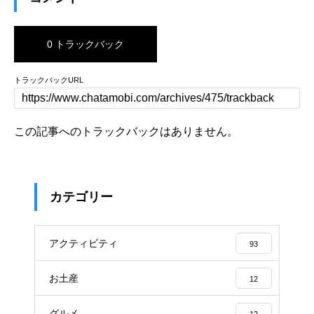
0 トラックバック
トラックバックURL
この記事へのトラックバックはありません。
カテゴリー
アクティビティ
93
お土産
12
グルメ