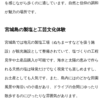
を感じながら歩くのに適しています。自然と信仰の調和
が魅力の場所です。
宮城島の製塩と工芸文化体験
宮城島では地元の製塩工場（ぬちまーすなどを扱う施
設）が観光施設として整備されていて、塩づくりの工程
見学や土産品購入が可能です。海水と太陽の恵みで作ら
れる天然の塩は味覚だけでなく視覚でも楽しめますし、
お土産としても人気です。また、島内にはのどかな田園
風景や海沿いの小道があり、ドライブの合間にゆったり
散歩するのにぴったりな雰囲気があります。