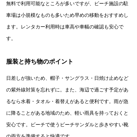
無料で利用可能なところが多いですが、ビーチ施設の駐
車場は小規模なものも多いため早めの移動をおすすめし
ます。レンタカー利用時は車高や車幅の確認も安心で
す。
服装と持ち物のポイント
日差しが強いため、帽子・サングラス・日焼け止めなど
の紫外線対策を忘れずに。また、海辺で過ごす予定があ
るなら水着・タオル・着替えがあると便利です。雨が急
に降ることがある地域のため、軽い雨具を持っておくと
安心です。ビーチで使うビーチサンダルと歩きやすい靴
の両方を準備すると快適です。