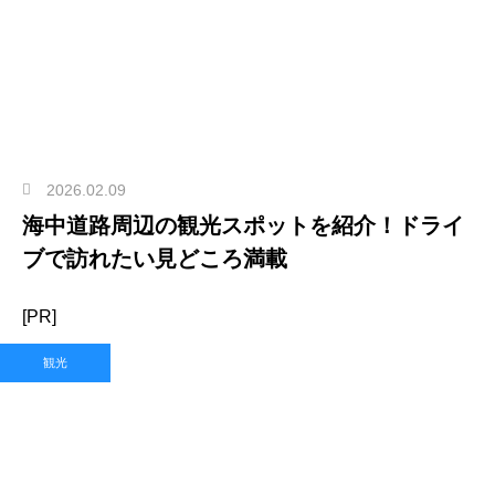
2026.02.09
海中道路周辺の観光スポットを紹介！ドライ
ブで訪れたい見どころ満載
[PR]
観光