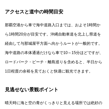
アクセスと道中の時間目安
那覇空港から車で海中道路入口までは、およそ1時間か
ら1時間20分が目安です。沖縄自動車道を北上し県道を
経由して与那城屋平方面へ向かうルートが一般的です。
海中道路の本体通過だけなら車で10～15分ほどですが、
ロードパーク・ビーチ・離島巡りを含めると、半日から
1日程度の余裕を見ておくと快適に観光できます。
見逃せない景観ポイント
晴天時に海と空の青がくっきりと見える場所では絶好の