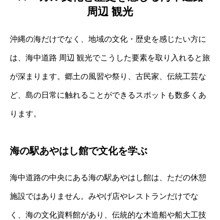
周辺 観光
沖縄の海だけでなく、地域の文化・歴史を感じたい方に
は、海中道路 周辺 観光でこうした要素を取り入れると旅
が深まります。郷土の風習や祭り、古民家、伝統工芸な
ど、島の日常に触れることができるスポットも数多くあ
ります。
海の駅あやはし館で文化を学ぶ
海中道路の中央にある海の駅あやはし館は、ただの休憩
施設ではありません。みやげ店やレストランだけでな
く、海の文化資料館があり、伝統的な木造船や船大工技