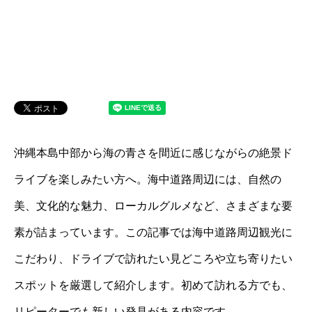
沖縄本島中部から海の青さを間近に感じながらの絶景ド
ライブを楽しみたい方へ。海中道路周辺には、自然の
美、文化的な魅力、ローカルグルメなど、さまざまな要
素が詰まっています。この記事では海中道路周辺観光に
こだわり、ドライブで訪れたい見どころや立ち寄りたい
スポットを厳選して紹介します。初めて訪れる方でも、
リピーターでも新しい発見がある内容です。