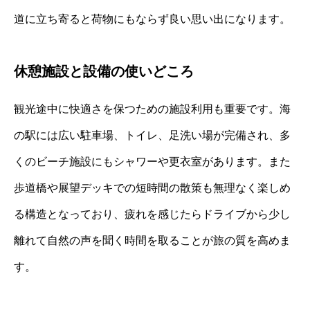
道に立ち寄ると荷物にもならず良い思い出になります。
休憩施設と設備の使いどころ
観光途中に快適さを保つための施設利用も重要です。海
の駅には広い駐車場、トイレ、足洗い場が完備され、多
くのビーチ施設にもシャワーや更衣室があります。また
歩道橋や展望デッキでの短時間の散策も無理なく楽しめ
る構造となっており、疲れを感じたらドライブから少し
離れて自然の声を聞く時間を取ることが旅の質を高めま
す。