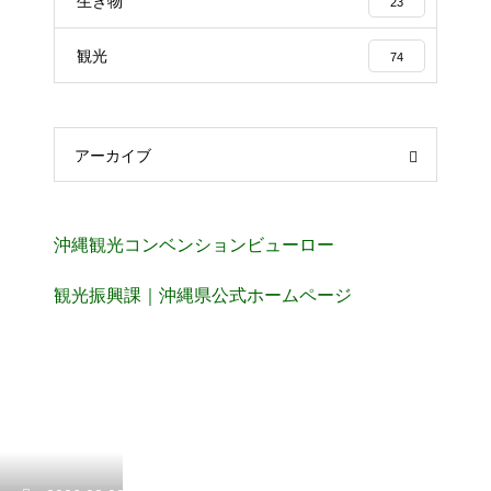
生き物
23
観光
74
アーカイブ
沖縄観光コンベンションビューロー
観光振興課｜沖縄県公式ホームページ