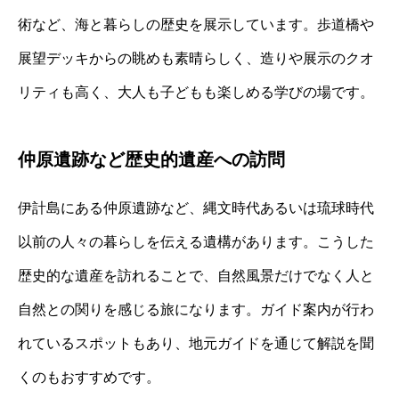
術など、海と暮らしの歴史を展示しています。歩道橋や
展望デッキからの眺めも素晴らしく、造りや展示のクオ
リティも高く、大人も子どもも楽しめる学びの場です。
仲原遺跡など歴史的遺産への訪問
伊計島にある仲原遺跡など、縄文時代あるいは琉球時代
以前の人々の暮らしを伝える遺構があります。こうした
歴史的な遺産を訪れることで、自然風景だけでなく人と
自然との関りを感じる旅になります。ガイド案内が行わ
れているスポットもあり、地元ガイドを通じて解説を聞
くのもおすすめです。