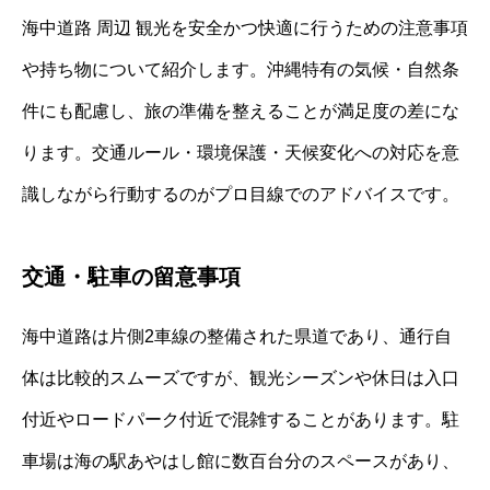
海中道路 周辺 観光を安全かつ快適に行うための注意事項
や持ち物について紹介します。沖縄特有の気候・自然条
件にも配慮し、旅の準備を整えることが満足度の差にな
ります。交通ルール・環境保護・天候変化への対応を意
識しながら行動するのがプロ目線でのアドバイスです。
交通・駐車の留意事項
海中道路は片側2車線の整備された県道であり、通行自
体は比較的スムーズですが、観光シーズンや休日は入口
付近やロードパーク付近で混雑することがあります。駐
車場は海の駅あやはし館に数百台分のスペースがあり、