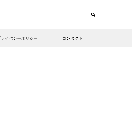
プライバシーポリシー
コンタクト