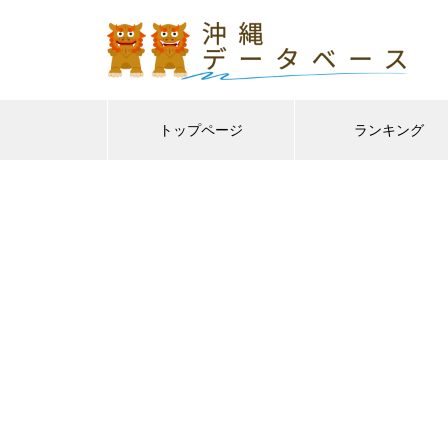
トップページ
ランキング