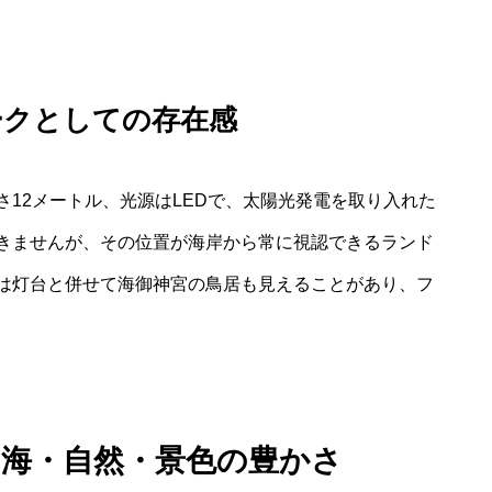
ークとしての存在感
12メートル、光源はLEDで、太陽光発電を取り入れた
きませんが、その位置が海岸から常に視認できるランド
は灯台と併せて海御神宮の鳥居も見えることがあり、フ
：海・自然・景色の豊かさ