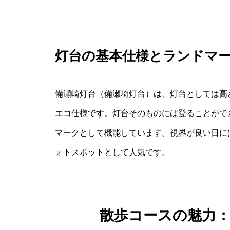
灯台の基本仕様とランドマ
備瀬崎灯台（備瀬埼灯台）は、灯台としては高さ
エコ仕様です。灯台そのものには登ることがで
マークとして機能しています。視界が良い日に
ォトスポットとして人気です。
散歩コースの魅力