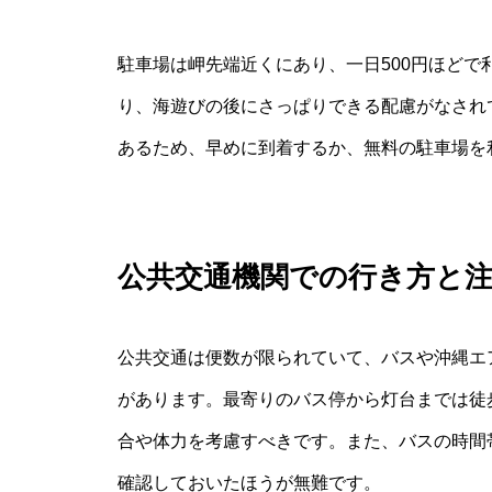
駐車場は岬先端近くにあり、一日500円ほど
り、海遊びの後にさっぱりできる配慮がなされ
あるため、早めに到着するか、無料の駐車場を
公共交通機関での行き方と
公共交通は便数が限られていて、バスや沖縄エ
があります。最寄りのバス停から灯台までは徒
合や体力を考慮すべきです。また、バスの時間
確認しておいたほうが無難です。