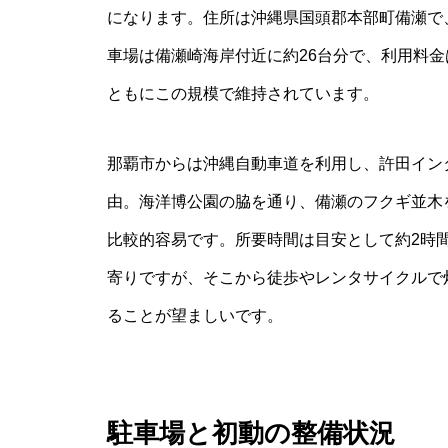
になります。住所は沖縄県国頭郡本部町備瀬で
車場は備瀬崎海岸付近に約26台分で、利用料金
ともにこの規模で維持されています。
那覇市からは沖縄自動車道を利用し、許田インタ
由。海洋博公園の脇を通り、備瀬のフクギ並木
比較的容易です。所要時間は目安として約2時
寄りですが、そこから徒歩やレンタサイクルで
ることが望ましいです。
駐車場と初動の整備状況