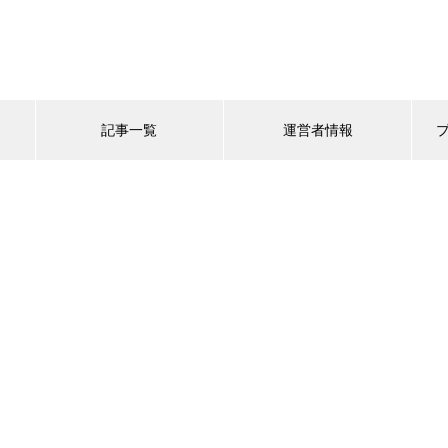
記事一覧
運営者情報