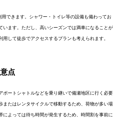
で利用できます。シャワー・トイレ等の設備も備わってお
ています。ただし、高いシーズンでは満車になることが
利用して徒歩でアクセスするプランも考えられます。
注意点
アポートシャトルなどを乗り継いで備瀬地区に行く必要
歩またはレンタサイクルで移動するため、荷物が多い場
帯によっては待ち時間が発生するため、時間割を事前に