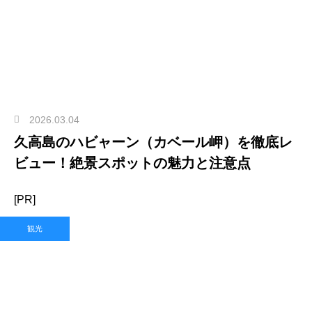
2026.03.04
久高島のハビャーン（カベール岬）を徹底レ
ビュー！絶景スポットの魅力と注意点
[PR]
観光