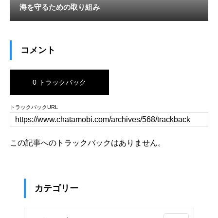
海を守るための取り組み
コメント
0 トラックバック
トラックバックURL
この記事へのトラックバックはありません。
カテゴリー