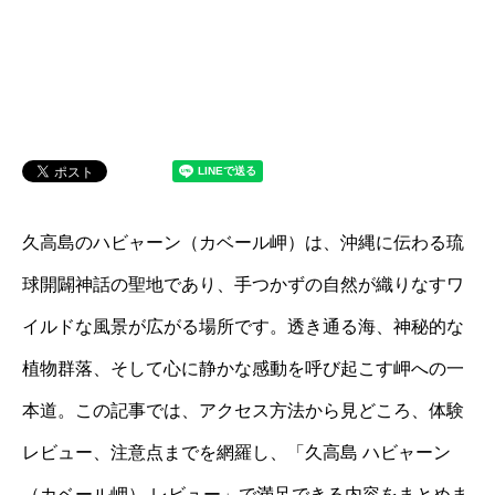
久高島のハビャーン（カベール岬）は、沖縄に伝わる琉
球開闢神話の聖地であり、手つかずの自然が織りなすワ
イルドな風景が広がる場所です。透き通る海、神秘的な
植物群落、そして心に静かな感動を呼び起こす岬への一
本道。この記事では、アクセス方法から見どころ、体験
レビュー、注意点までを網羅し、「久高島 ハビャーン
（カベール岬） レビュー」で満足できる内容をまとめま