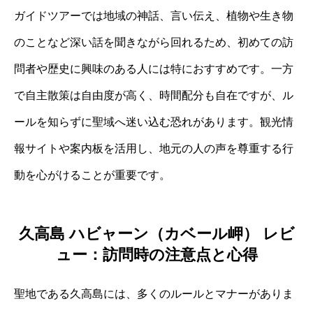
ガイドツアーでは地域の神話、言い伝え、植物や生き物
のことなど深い話を聞きながら回れるため、初めての訪
問者や歴史に興味のある人には特におすすめです。一方
で自主散策は自由度が高く、時間配分も自在ですが、ル
ールを知らずに聖域へ迷い込む恐れがあります。観光情
報サイトや案内板を活用し、地元の人の声を尊重する行
動を心がけることが重要です。
久高島 ハビャーン（カベール岬） レビ
ュー：訪問時の注意点と心得
聖地である久高島には、多くのルールとマナーがありま