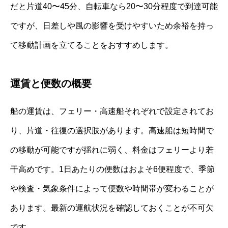
だと片道40〜45分、自転車なら20〜30分程度で到達可能
ですが、日差しや風の影響を受けやすいため余裕を持っ
て移動計画を立てることをおすすめします。
運賃と便数の概要
船の運賃は、フェリー・高速船それぞれで設定されてお
り、片道・往復の選択肢があります。高速船は短時間で
の移動が可能ですが揺れに弱く、料金はフェリーより若
干高めです。1日あたりの便数はおよそ6便程度で、季節
や検査・気象条件によって便数や時間帯が変わることが
あります。最新の運航状況を確認しておくことが不可欠
です。