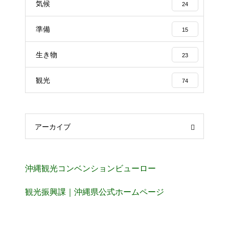
気候
24
準備
15
生き物
23
観光
74
アーカイブ
沖縄観光コンベンションビューロー
観光振興課｜沖縄県公式ホームページ