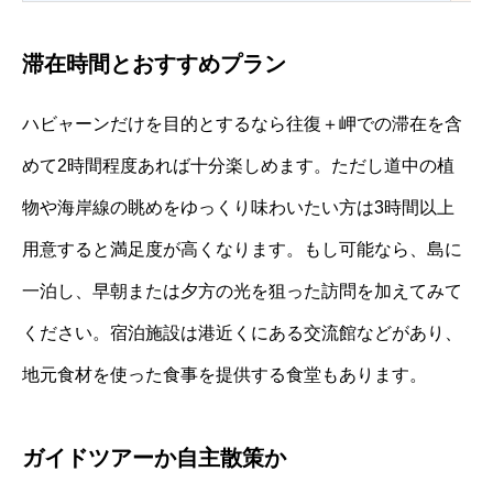
滞在時間とおすすめプラン
ハビャーンだけを目的とするなら往復＋岬での滞在を含
めて2時間程度あれば十分楽しめます。ただし道中の植
物や海岸線の眺めをゆっくり味わいたい方は3時間以上
用意すると満足度が高くなります。もし可能なら、島に
一泊し、早朝または夕方の光を狙った訪問を加えてみて
ください。宿泊施設は港近くにある交流館などがあり、
地元食材を使った食事を提供する食堂もあります。
ガイドツアーか自主散策か