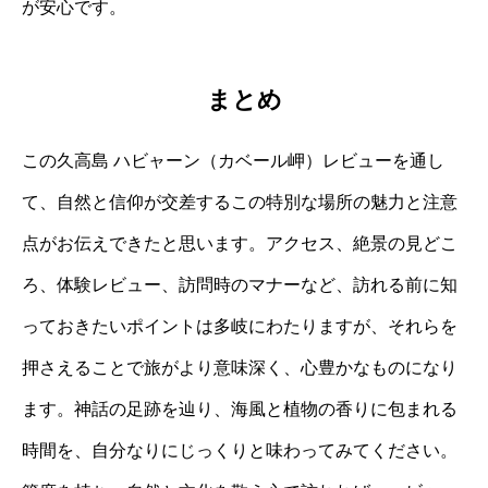
が安心です。
まとめ
この久高島 ハビャーン（カベール岬）レビューを通し
て、自然と信仰が交差するこの特別な場所の魅力と注意
点がお伝えできたと思います。アクセス、絶景の見どこ
ろ、体験レビュー、訪問時のマナーなど、訪れる前に知
っておきたいポイントは多岐にわたりますが、それらを
押さえることで旅がより意味深く、心豊かなものになり
ます。神話の足跡を辿り、海風と植物の香りに包まれる
時間を、自分なりにじっくりと味わってみてください。