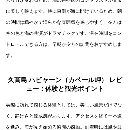
入り方が変わるため、海の色や影のコントラストが非常
に美しく映えます。特に東側が海に開けているため、朝
の時間は穏やかで清らかな雰囲気を感じやすく、夕方は
空の色と海の共演がドラマチックです。滞在時間をコン
トロールできる方は、早朝か夕方の訪問をおすすめしま
す。
久高島 ハビャーン（カベール岬） レビ
ュー：体験と観光ポイント
実際に訪れて感じる体験としては、美しい風景だけでな
く、静けさと達成感があります。アクセスを経て一本道
を進み、海が見え始める瞬間の感動。到着時には風や波