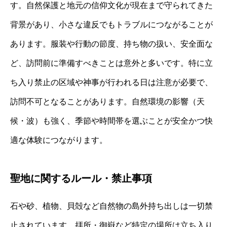
す。自然保護と地元の信仰文化が現在まで守られてきた
背景があり、小さな違反でもトラブルにつながることが
あります。服装や行動の節度、持ち物の扱い、安全面な
ど、訪問前に準備すべきことは意外と多いです。特に立
ち入り禁止の区域や神事が行われる日は注意が必要で、
訪問不可となることがあります。自然環境の影響（天
候・波）も強く、季節や時間帯を選ぶことが安全かつ快
適な体験につながります。
聖地に関するルール・禁止事項
石や砂、植物、貝殻など自然物の島外持ち出しは一切禁
止されています。拝所・御嶽など特定の場所は立ち入り