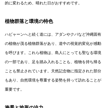
的に変わるため、晴れた日がおすすめです。
植物群落と環境の特色
ハビャーンへと続く道には、アダンやクバなど沖縄固有
の植物が茂る植物群落があり、道中の視覚的変化が感動
を呼びます。これら植物は、島人にとっても聖なる環境
の一部であり、足を踏み入れることも、植物を持ち帰る
ことも禁止されています。天然記念物に指定された部分
もあり、自然環境を尊重する姿勢を持って訪れることが
重要です。
海景と地形の迫力