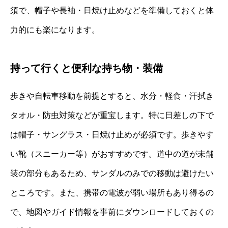
須で、帽子や長袖・日焼け止めなどを準備しておくと体
力的にも楽になります。
持って行くと便利な持ち物・装備
歩きや自転車移動を前提とすると、水分・軽食・汗拭き
タオル・防虫対策などが重宝します。特に日差しの下で
は帽子・サングラス・日焼け止めが必須です。歩きやす
い靴（スニーカー等）がおすすめです。道中の道が未舗
装の部分もあるため、サンダルのみでの移動は避けたい
ところです。また、携帯の電波が弱い場所もあり得るの
で、地図やガイド情報を事前にダウンロードしておくの