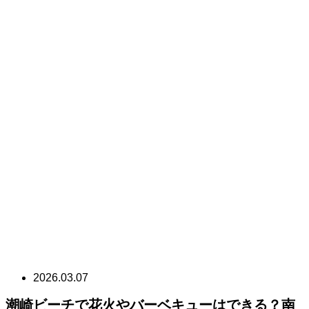
2026.03.07
潮崎ビーチで花火やバーベキューはできる？南