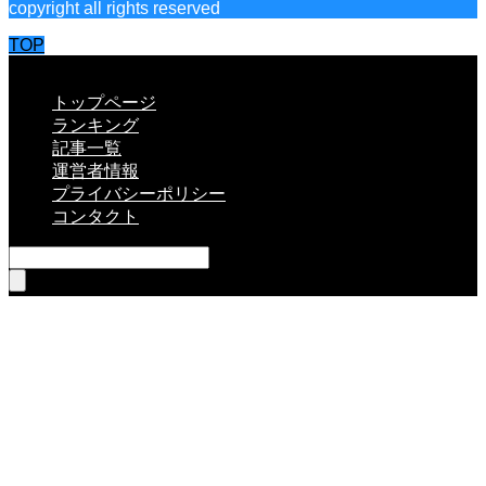
copyright all rights reserved
TOP
CLOSE
トップページ
ランキング
記事一覧
運営者情報
プライバシーポリシー
コンタクト