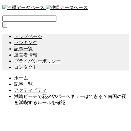
トップページ
ランキング
記事一覧
運営者情報
プライバシーポリシー
コンタクト
ホーム
記事一覧
アクティビティ
潮崎ビーチで花火やバーベキューはできる？南国の夜
を満喫するルールを確認