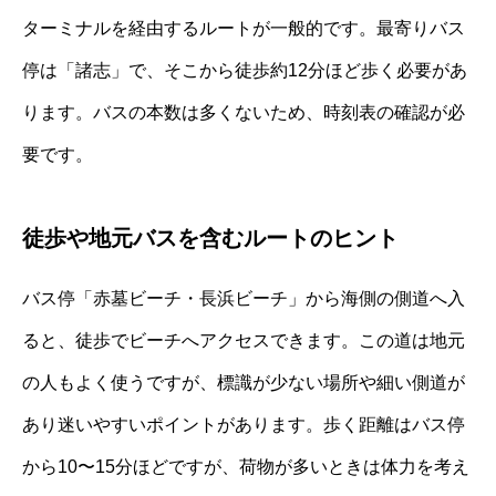
ターミナルを経由するルートが一般的です。最寄りバス
停は「諸志」で、そこから徒歩約12分ほど歩く必要があ
ります。バスの本数は多くないため、時刻表の確認が必
要です。
徒歩や地元バスを含むルートのヒント
バス停「赤墓ビーチ・長浜ビーチ」から海側の側道へ入
ると、徒歩でビーチへアクセスできます。この道は地元
の人もよく使うですが、標識が少ない場所や細い側道が
あり迷いやすいポイントがあります。歩く距離はバス停
から10〜15分ほどですが、荷物が多いときは体力を考え