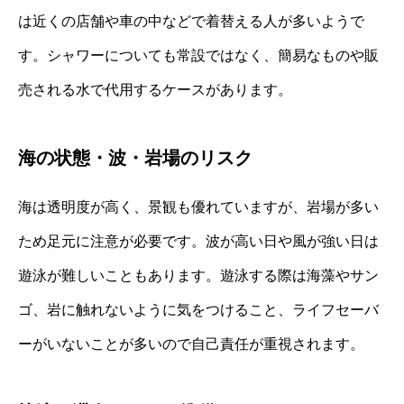
は近くの店舗や車の中などで着替える人が多いようで
す。シャワーについても常設ではなく、簡易なものや販
売される水で代用するケースがあります。
海の状態・波・岩場のリスク
海は透明度が高く、景観も優れていますが、岩場が多い
ため足元に注意が必要です。波が高い日や風が強い日は
遊泳が難しいこともあります。遊泳する際は海藻やサン
ゴ、岩に触れないように気をつけること、ライフセーバ
ーがいないことが多いので自己責任が重視されます。