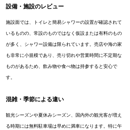
設備・施設のレビュー
施設面では、トイレと簡易シャワーの設置が確認されて
いるものの、常設のものではなく仮設または有料のもの
が多く、シャワー設備は限られています。売店や海の家
も非常に小規模であり、売り切れや営業時間に不定期な
ものがあるため、飲み物や食べ物は持参すると安心で
す。
混雑・季節による違い
観光シーズンや夏休みシーズン、国内外の観光客が増え
る時期には無料駐車場は早めに満車になります。特に午