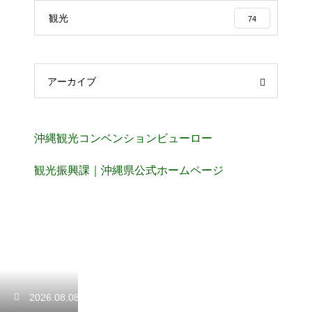
観光
74
アーカイブ
沖縄観光コンベンションビューロー
観光振興課｜沖縄県公式ホームページ
2026.08.08