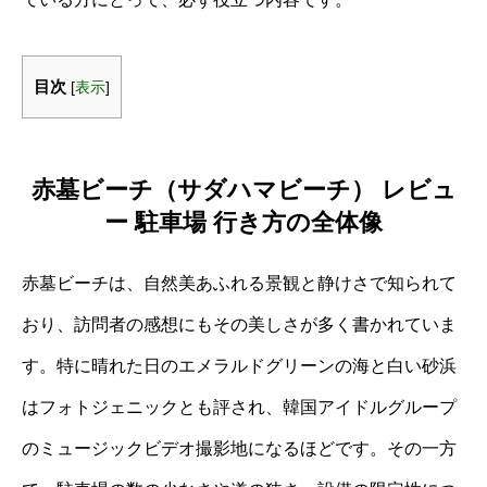
目次
[
表示
]
赤墓ビーチ（サダハマビーチ） レビュ
ー 駐車場 行き方の全体像
赤墓ビーチは、自然美あふれる景観と静けさで知られて
おり、訪問者の感想にもその美しさが多く書かれていま
す。特に晴れた日のエメラルドグリーンの海と白い砂浜
はフォトジェニックとも評され、韓国アイドルグループ
のミュージックビデオ撮影地になるほどです。その一方