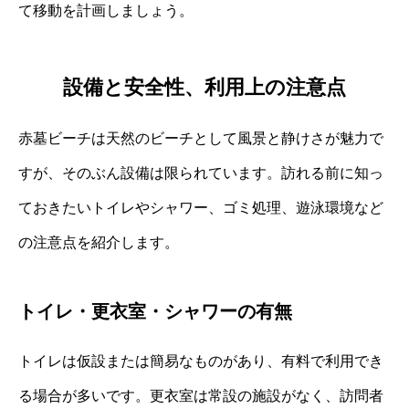
て移動を計画しましょう。
設備と安全性、利用上の注意点
赤墓ビーチは天然のビーチとして風景と静けさが魅力で
すが、そのぶん設備は限られています。訪れる前に知っ
ておきたいトイレやシャワー、ゴミ処理、遊泳環境など
の注意点を紹介します。
トイレ・更衣室・シャワーの有無
トイレは仮設または簡易なものがあり、有料で利用でき
る場合が多いです。更衣室は常設の施設がなく、訪問者