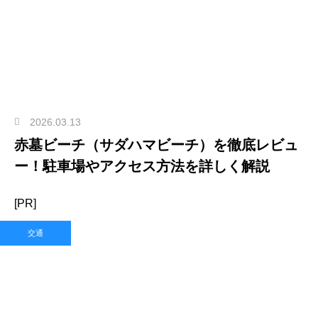
2026.03.13
赤墓ビーチ（サダハマビーチ）を徹底レビュ
ー！駐車場やアクセス方法を詳しく解説
[PR]
交通