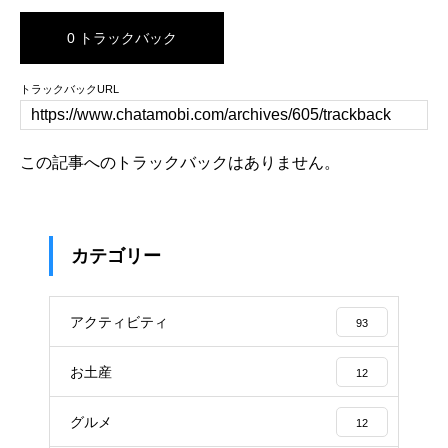
0 トラックバック
トラックバックURL
この記事へのトラックバックはありません。
カテゴリー
アクティビティ
93
お土産
12
グルメ
12