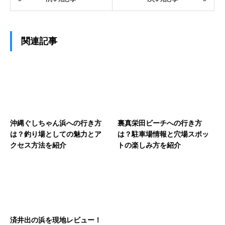
関連記事
沖縄ぐしちゃん浜への行き方
裏真栄田ビーチへの行き方
は？釣り場としての魅力とア
は？駐車場情報と穴場スポッ
クセス方法を紹介
トの楽しみ方を紹介
済井出の浜を現地レビュー！