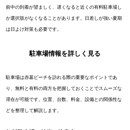
前中の到着が望ましく、遅くなると近くの有料駐車場し
か選択肢がなくなることがあります。日差しが強い夏期
は日よけ対策も必要です。
駐車場情報を詳しく見る
駐車場は赤墓ビーチを訪れる際の重要なポイントであ
り、無料と有料の両方を把握しておくことでスムーズな
滞在が可能です。位置、台数、料金、設備との関係性な
どを整理して解説します。