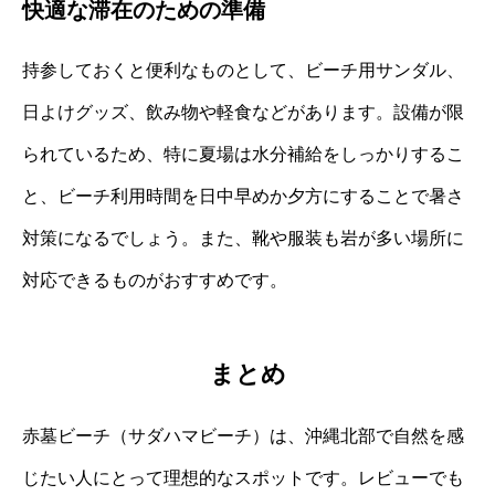
快適な滞在のための準備
持参しておくと便利なものとして、ビーチ用サンダル、
日よけグッズ、飲み物や軽食などがあります。設備が限
られているため、特に夏場は水分補給をしっかりするこ
と、ビーチ利用時間を日中早めか夕方にすることで暑さ
対策になるでしょう。また、靴や服装も岩が多い場所に
対応できるものがおすすめです。
まとめ
赤墓ビーチ（サダハマビーチ）は、沖縄北部で自然を感
じたい人にとって理想的なスポットです。レビューでも