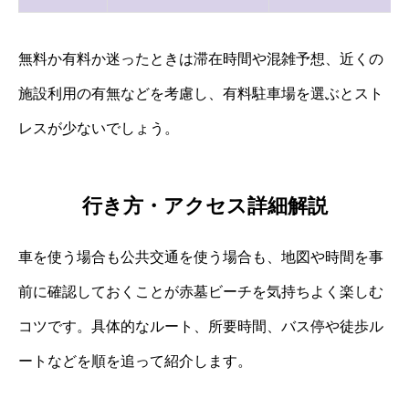
無料か有料か迷ったときは滞在時間や混雑予想、近くの
施設利用の有無などを考慮し、有料駐車場を選ぶとスト
レスが少ないでしょう。
行き方・アクセス詳細解説
車を使う場合も公共交通を使う場合も、地図や時間を事
前に確認しておくことが赤墓ビーチを気持ちよく楽しむ
コツです。具体的なルート、所要時間、バス停や徒歩ル
ートなどを順を追って紹介します。