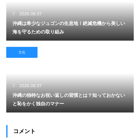
2026.08.07
沖縄は希少なジュゴンの生息地！絶滅危機から美しい
海を守るための取り組み
文化
2026.08.07
沖縄の独特なお祝い返しの習慣とは？知っておかない
と恥をかく独自のマナー
コメント