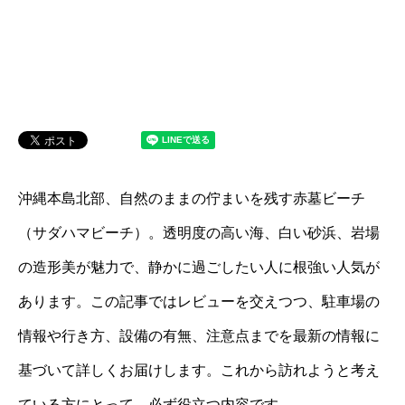
沖縄本島北部、自然のままの佇まいを残す赤墓ビーチ
（サダハマビーチ）。透明度の高い海、白い砂浜、岩場
の造形美が魅力で、静かに過ごしたい人に根強い人気が
あります。この記事ではレビューを交えつつ、駐車場の
情報や行き方、設備の有無、注意点までを最新の情報に
基づいて詳しくお届けします。これから訪れようと考え
ている方にとって、必ず役立つ内容です。