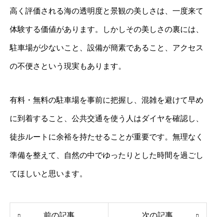
高く評価される海の透明度と景観の美しさは、一度来て
体験する価値があります。しかしその美しさの裏には、
駐車場が少ないこと、設備が簡素であること、アクセス
の不便さという現実もあります。
有料・無料の駐車場を事前に把握し、混雑を避けて早め
に到着すること、公共交通を使う人はダイヤを確認し、
徒歩ルートに余裕を持たせることが重要です。無理なく
準備を整えて、自然の中でゆったりとした時間を過ごし
てほしいと思います。
前の記事
次の記事