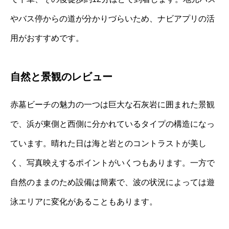
やバス停からの道が分かりづらいため、ナビアプリの活
用がおすすめです。
自然と景観のレビュー
赤墓ビーチの魅力の一つは巨大な石灰岩に囲まれた景観
で、浜が東側と西側に分かれているタイプの構造になっ
ています。晴れた日は海と岩とのコントラストが美し
く、写真映えするポイントがいくつもあります。一方で
自然のままのため設備は簡素で、波の状況によっては遊
泳エリアに変化があることもあります。