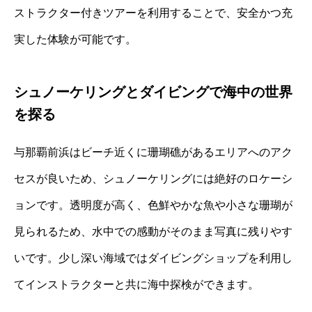
ストラクター付きツアーを利用することで、安全かつ充
実した体験が可能です。
シュノーケリングとダイビングで海中の世界
を探る
与那覇前浜はビーチ近くに珊瑚礁があるエリアへのアク
セスが良いため、シュノーケリングには絶好のロケーシ
ョンです。透明度が高く、色鮮やかな魚や小さな珊瑚が
見られるため、水中での感動がそのまま写真に残りやす
いです。少し深い海域ではダイビングショップを利用し
てインストラクターと共に海中探検ができます。