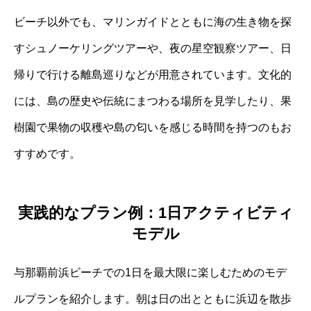
ビーチ以外でも、マリンガイドとともに海の生き物を探
すシュノーケリングツアーや、夜の星空観察ツアー、日
帰りで行ける離島巡りなどが用意されています。文化的
には、島の歴史や伝統にまつわる場所を見学したり、果
樹園で果物の収穫や島の匂いを感じる時間を持つのもお
すすめです。
実践的なプラン例：1日アクティビティ
モデル
与那覇前浜ビーチでの1日を最大限に楽しむためのモデ
ルプランを紹介します。朝は日の出とともに浜辺を散歩