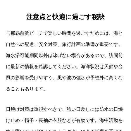
注意点と快適に過ごす秘訣
与那覇前浜ビーチで楽しい時間を過ごすためには、海と
自然への配慮、安全対策、旅行計画の準備が重要です。
海水浴可能期間以外は泳げない場合があるので、訪問前
に最新の情報を確認してください。海洋状況は天候や台
風の影響を受けやすく、風や波の強さが予想外に高くな
ることもあります。
日焼け対策は重視すべきで、強い日差しには防水の日焼
け止め・帽子・長袖の衣服などが有効です。海中活動を