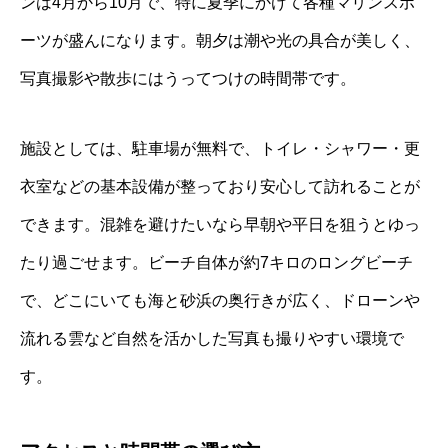
ンは4月から10月で、特に夏季にかけて各種マリンスポ
ーツが盛んになります。朝夕は潮や光の具合が美しく、
写真撮影や散歩にはうってつけの時間帯です。
施設としては、駐車場が無料で、トイレ・シャワー・更
衣室などの基本設備が整っており安心して訪れることが
できます。混雑を避けたいなら早朝や平日を狙うとゆっ
たり過ごせます。ビーチ自体が約7キロのロングビーチ
で、どこにいても海と砂浜の奥行きが広く、ドローンや
流れる雲など自然を活かした写真も撮りやすい環境で
す。