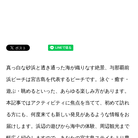
真っ白な砂浜と透き通った海が織りなす絶景、与那覇前
浜ビーチは宮古島を代表するビーチです。泳ぐ・癒す・
遊ぶ・眺めるといった、あらゆる楽しみ方があります。
本記事ではアクティビティに焦点を当てて、初めて訪れ
る方にも、何度来ても新しい発見があるような情報をお
届けします。浜辺の遊びから海中の体験、周辺観光まで
幅広く紹介しますので、あなたの宮古島ステイをより豊