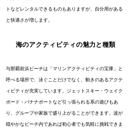
トなどレンタルできるものもありますが、自分用がある
と快適さが増します。
海のアクティビティの魅力と種類
与那覇前浜ビーチは「マリンアクティビティの宝庫」と
呼べる場所で、泳ぐことだけでなく、動きのあるアクテ
ィビティが充実しています。ジェットスキー・ウェイク
ボード・バナナボートなど引っ張られる系の遊びもあ
り、グループや家族で盛り上がることができます。波が
穏やかなビーチ内であれば初心者でも気軽に挑戦できま