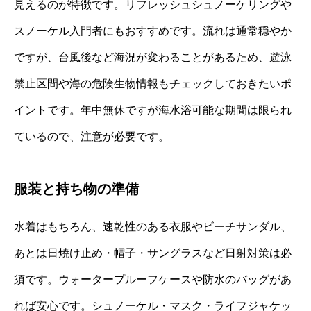
見えるのが特徴です。リフレッシュシュノーケリングや
スノーケル入門者にもおすすめです。流れは通常穏やか
ですが、台風後など海況が変わることがあるため、遊泳
禁止区間や海の危険生物情報もチェックしておきたいポ
イントです。年中無休ですが海水浴可能な期間は限られ
ているので、注意が必要です。
服装と持ち物の準備
水着はもちろん、速乾性のある衣服やビーチサンダル、
あとは日焼け止め・帽子・サングラスなど日射対策は必
須です。ウォータープルーフケースや防水のバッグがあ
れば安心です。シュノーケル・マスク・ライフジャケッ