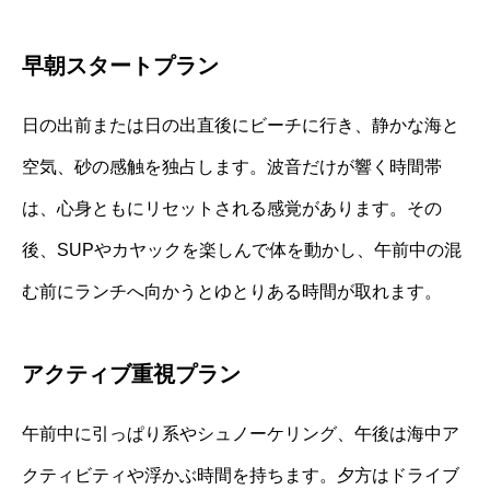
早朝スタートプラン
日の出前または日の出直後にビーチに行き、静かな海と
空気、砂の感触を独占します。波音だけが響く時間帯
は、心身ともにリセットされる感覚があります。その
後、SUPやカヤックを楽しんで体を動かし、午前中の混
む前にランチへ向かうとゆとりある時間が取れます。
アクティブ重視プラン
午前中に引っぱり系やシュノーケリング、午後は海中ア
クティビティや浮かぶ時間を持ちます。夕方はドライブ