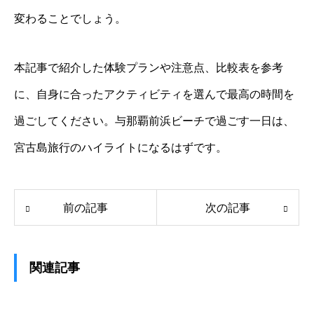
変わることでしょう。
本記事で紹介した体験プランや注意点、比較表を参考
に、自身に合ったアクティビティを選んで最高の時間を
過ごしてください。与那覇前浜ビーチで過ごす一日は、
宮古島旅行のハイライトになるはずです。
前の記事
次の記事
関連記事