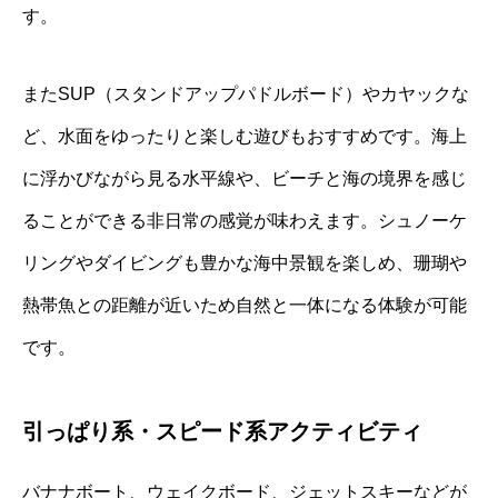
す。
またSUP（スタンドアップパドルボード）やカヤックな
ど、水面をゆったりと楽しむ遊びもおすすめです。海上
に浮かびながら見る水平線や、ビーチと海の境界を感じ
ることができる非日常の感覚が味わえます。シュノーケ
リングやダイビングも豊かな海中景観を楽しめ、珊瑚や
熱帯魚との距離が近いため自然と一体になる体験が可能
です。
引っぱり系・スピード系アクティビティ
バナナボート、ウェイクボード、ジェットスキーなどが