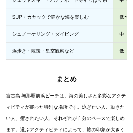
ジェットスキー・バナナボート等引っぱり系
中〜
SUP・カヤックで静かな海を楽しむ
低〜
シュノーケリング・ダイビング
中
浜歩き・散策・星空観察など
低
まとめ
宮古島 与那覇前浜ビーチは、海の美しさと多彩なアクテ
ィビティが揃った特別な場所です。泳ぎたい人、動きた
い人、癒されたい人、それぞれが自分のペースで楽しめ
ます。選ぶアクティビティによって、旅の印象が大きく