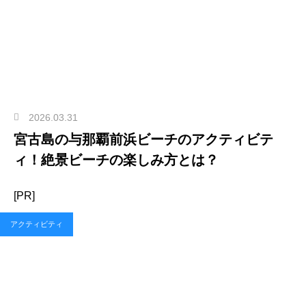
2026.03.31
宮古島の与那覇前浜ビーチのアクティビテ
ィ！絶景ビーチの楽しみ方とは？
[PR]
アクティビティ