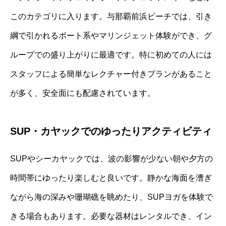
このカテゴリに入ります。与那覇前浜ビーチでは、引き
綱で引かれるボート系やマリンジェット体験ができ、グ
ループでの盛り上がりに最適です。特に初めての人には
スタッフによる簡単なレクチャー付きプランがあること
が多く、安全面にも配慮されています。
SUP・カヤックでのゆったりアクティビティ
SUPやシーカヤックでは、波の影響が少ない朝や夕方の
時間帯にゆったり楽しむと良いです。静かな海面を漕ぎ
ながら海の深みや珊瑚礁を眺めたり、SUPヨガを体験で
きる場合もあります。必要な器材はレンタルでき、イン