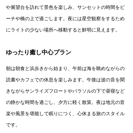
や展望台を訪れて景色を楽しみ、サンセットの時間をビ
ーチや橋の上で過ごします。夜には星空観察をするため
にライトの少ない場所へ移動すると鮮明に見えます。
ゆったり癒し中心プラン
朝は朝食と浜歩きから始まり、午前は海を眺めながらの
読書やカフェでの休息を楽しみます。午後は波の音を聞
きながらサンライズフロートやパラソルの下で昼寝など
の静かな時間を過ごし、夕方に軽く散策。夜は地元の音
楽や風景を堪能して眠りにつく、心休まる旅のスタイル
です。