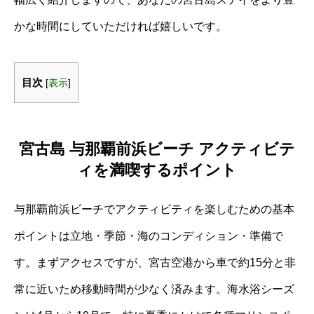
かな時間にしていただければ嬉しいです。
目次
[
表示
]
宮古島 与那覇前浜ビーチ アクティビテ
ィを満喫するポイント
与那覇前浜ビーチでアクティビティを楽しむための基本
ポイントは立地・季節・海のコンディション・準備で
す。まずアクセスですが、宮古空港から車で約15分と非
常に近いため移動時間が少なく済みます。海水浴シーズ