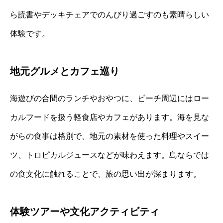
ら読書やデッキチェアでのんびり過ごすのも素晴らしい
体験です。
地元グルメとカフェ巡り
海遊びの合間のランチやおやつに、ビーチ周辺にはロー
カルフードを扱う軽食店やカフェがあります。海を見な
がらの食事は格別で、地元の素材を使った料理やスイー
ツ、トロピカルジュースなどが味わえます。島ならでは
の食文化に触れることで、旅の思い出が深まります。
体験ツアーや文化アクティビティ