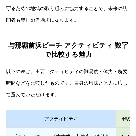
守るための地域の取り組みに協力することで、未来の訪
問者も楽しめる場所になります。
与那覇前浜ビーチ アクティビティ 数字
で比較する魅力
以下の表は、主要アクティビティの難易度・体力・所要
時間などを比較したものです。自身の興味と体力に応じ
て選んでいただけます。
アクティビティ
難易