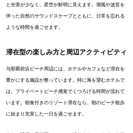
と光害が少なく、星空が鮮明に見えます。潮風や波音を
伴った自然のサウンドスケープとともに、日常を忘れる
ような時間を過ごせます。
滞在型の楽しみ方と周辺アクティビティ
与那覇前浜ビーチ周辺には、ホテルやカフェなど滞在を
豊かにする施設が整っています。特に海を望むホテルで
は、プライベートビーチ感覚でくつろげる時間が流れて
います。朝食付きのリゾート滞在なら、朝のビーチ散歩
に始まり充実した一日を過ごせます。