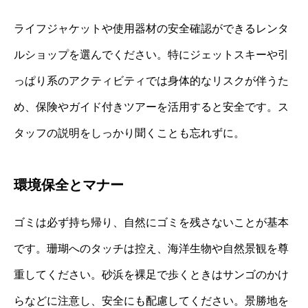
ライフジャケットや使用器材の安全確認ができるレンタ
ルショップを選んでください。特にジェットスキーや引
っぱり系のアクティビティでは身体的なリスクが伴うた
め、保険やガイド付きツアーを活用すると安全です。ス
タッフの説明をしっかり聞くことも忘れずに。
環境保全とマナー
ゴミは必ず持ち帰り、自然にゴミを残さないことが基本
です。珊瑚へのタッチは控え、海洋生物や自然景観を尊
重してください。砂浜を裸足で歩くときはサンゴのかけ
らなどに注意し、安全にも配慮してください。景勝地を