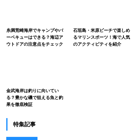
糸満荒崎海岸でキャンプやバ
石垣島・米原ビーチで楽しめ
ーベキューはできる？海辺ア
るマリンスポーツ！海で人気
ウトドアの注意点をチェック
のアクティビティを紹介
金武海岸は釣りに向いてい
る？豊かな磯で狙える魚と釣
果を徹底検証
特集記事