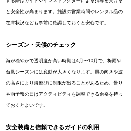
する際はガイドやインストラクターによる指導を受ける
と安全性が高まります。施設の営業時間やレンタル品の
在庫状況なども事前に確認しておくと安心です。
シーズン・天候のチェック
海が穏やかで透明度が高い時期は4月〜10月で、梅雨や
台風シーズンには変動が大きくなります。風の向きや波
の高さにより海遊びに制限が出ることがあるため、曇り
や雨予報の日はアクティビティを調整できる余裕を持っ
ておくとよいです。
安全装備と信頼できるガイドの利用