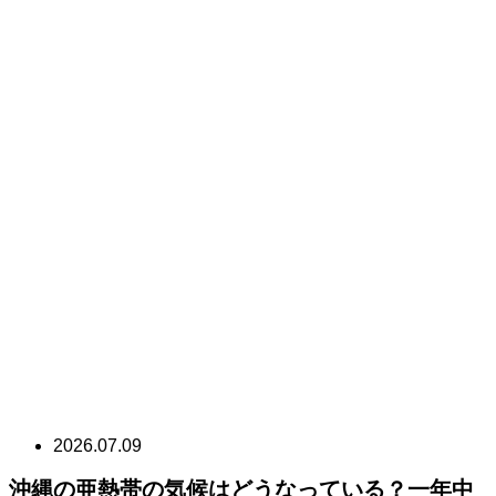
2026.07.09
沖縄の亜熱帯の気候はどうなっている？一年中