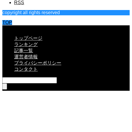
RSS
copyright all rights reserved
TOP
CLOSE
トップページ
ランキング
記事一覧
運営者情報
プライバシーポリシー
コンタクト