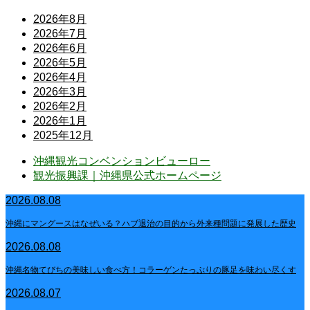
2026年8月
2026年7月
2026年6月
2026年5月
2026年4月
2026年3月
2026年2月
2026年1月
2025年12月
沖縄観光コンベンションビューロー
観光振興課｜沖縄県公式ホームページ
2026.08.08
沖縄にマングースはなぜいる？ハブ退治の目的から外来種問題に発展した歴史
2026.08.08
沖縄名物てびちの美味しい食べ方！コラーゲンたっぷりの豚足を味わい尽くす
2026.08.07